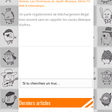
Animes
,
Les Chroniques de JayeR
,
Musique
,
Séries TV
,
Web & Informatique
On parle régulièrement de téléchargement illégal
bien souvent sans en rappeler les causes (Manque
d’offres..
Derniers articles