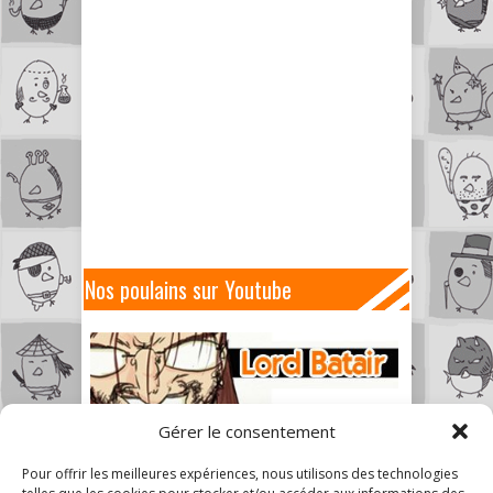
Nos poulains sur Youtube
Gérer le consentement
Pour offrir les meilleures expériences, nous utilisons des technologies