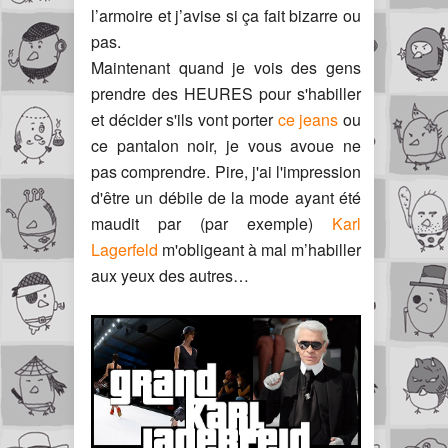
l’armoire et j’avise si ça fait bizarre ou
pas.
Maintenant quand je vois des gens
prendre des HEURES pour s'habiller
et décider s'ils vont porter
ce jeans
ou
ce pantalon noir, je vous avoue ne
pas comprendre. Pire, j'ai l'impression
d'être un débile de la mode ayant été
maudit par (par exemple)
Karl
Lagerfeld
m'obligeant à mal m’habiller
aux yeux des autres…