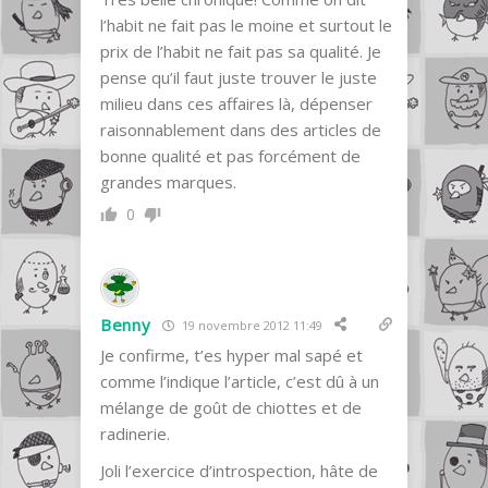
l’habit ne fait pas le moine et surtout le
prix de l’habit ne fait pas sa qualité. Je
pense qu’il faut juste trouver le juste
milieu dans ces affaires là, dépenser
raisonnablement dans des articles de
bonne qualité et pas forcément de
grandes marques.
0
Benny
19 novembre 2012 11:49
Je confirme, t’es hyper mal sapé et
comme l’indique l’article, c’est dû à un
mélange de goût de chiottes et de
radinerie.
Joli l’exercice d’introspection, hâte de