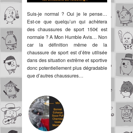
Suis-je normal ? Oui je le pense…
Est-ce que quelqu’un qui achètera
des chaussures de sport 150€ est
normale ? A Mon Humble Avis… Non
car la définition même de la
chaussure de sport est d’être utilisée
dans des situation extrême et sportive
donc potentiellement plus dégradable
que d’autres chaussures…