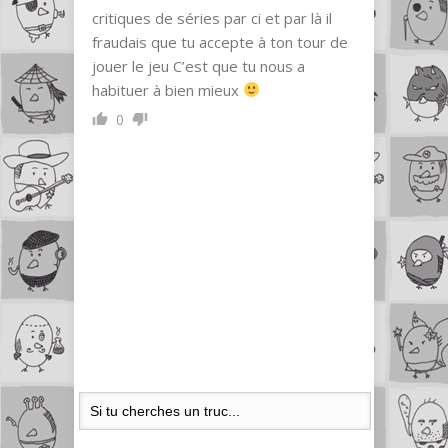
critiques de séries par ci et par là il
fraudais que tu accepte à ton tour de
jouer le jeu C’est que tu nous a
habituer à bien mieux
0