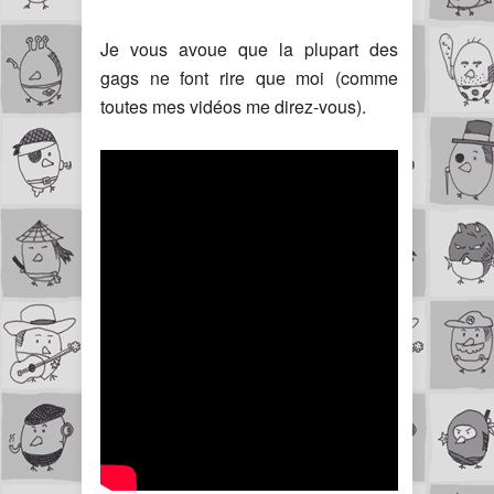
Je vous avoue que la plupart des
gags ne font rire que moi (comme
toutes mes vidéos me direz-vous).