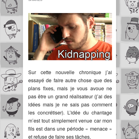
Sur cette nouvelle chronique j’ai
essayé de faire autre chose que des
plans fixes, mais je vous avoue ne
pas être un grand réalisateur (j’ai des
idées mais je ne sais pas comment
les concrétiser). L’idée du chantage
m’est tout simplement venue car mon
fils est dans une période « menace »
et refuse de faire ses tâches.