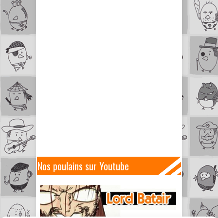
Nos poulains sur Youtube