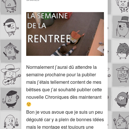
Normalement j’aurai dû attendre la
semaine prochaine pour la publier
mais j’étais tellement content de mes
bêtises que j’ai souhaité publier cette
nouvelle Chroniques dès maintenant
Bon je vous avoue que je suis un peu
dégouté car y a plein de bonnes idées
mais le montage est toujours une