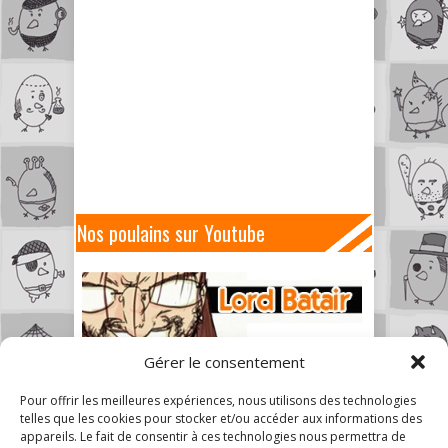
Nos poulains sur Youtube
Gérer le consentement
Pour offrir les meilleures expériences, nous utilisons des technologies
telles que les cookies pour stocker et/ou accéder aux informations des
appareils. Le fait de consentir à ces technologies nous permettra de