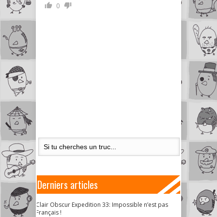
0
Derniers articles
Clair Obscur Expedition 33: Impossible n’est pas
Français !