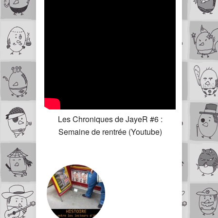
Les Chroniques de JayeR #6 :
Semaine de rentrée (Youtube)