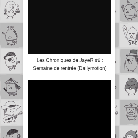
Les Chroniques de JayeR #6 :
Semaine de rentrée (Dailymotion)