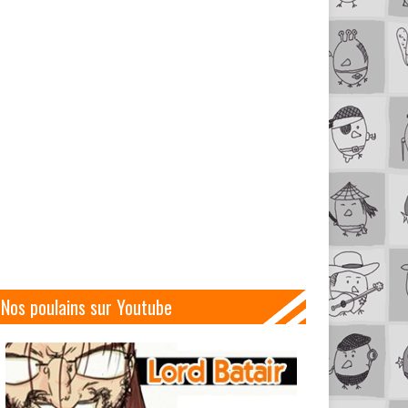
Nos poulains sur Youtube