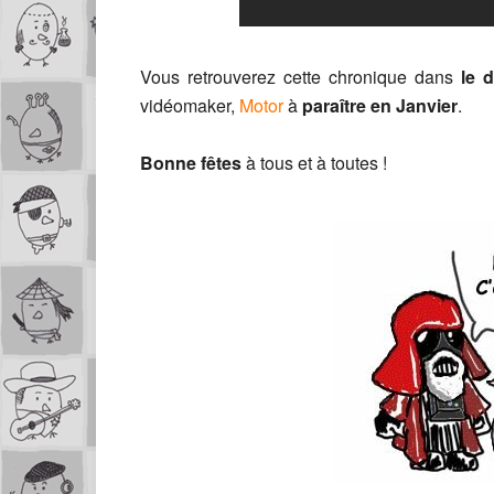
Vous retrouverez cette chronique dans
le 
vidéomaker,
Motor
à
paraître en Janvier
.
Bonne fêtes
à tous et à toutes !