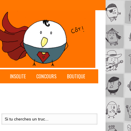
INSOLITE
CONCOURS
BOUTIQUE