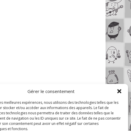
Gérer le consentement
les meilleures expériences, nous utilisons des technologies telles que les
r stocker et/ou accéder aux informations des appareils. Le fait de
 ces technologies nous permettra de traiter des données telles que le
 de navigation ou les ID uniques sur ce site. Le fait de ne pas consentir
r son consentement peut avoir un effet négatif sur certaines
ques et fonctions.