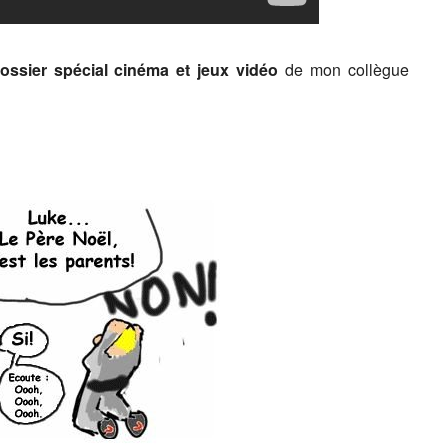
dossier spécial cinéma et jeux vidéo
de mon collègue