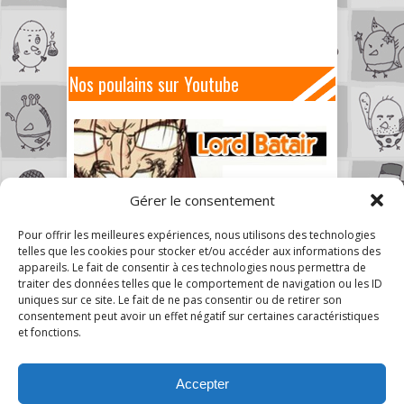
Nos poulains sur Youtube
Gérer le consentement
Pour offrir les meilleures expériences, nous utilisons des technologies
telles que les cookies pour stocker et/ou accéder aux informations des
appareils. Le fait de consentir à ces technologies nous permettra de
traiter des données telles que le comportement de navigation ou les ID
uniques sur ce site. Le fait de ne pas consentir ou de retirer son
consentement peut avoir un effet négatif sur certaines caractéristiques
et fonctions.
Accepter