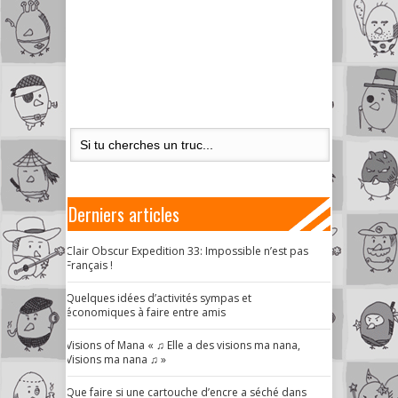
Derniers articles
Clair Obscur Expedition 33: Impossible n’est pas
Français !
Quelques idées d’activités sympas et
économiques à faire entre amis
Visions of Mana « ♫ Elle a des visions ma nana,
Visions ma nana ♫ »
Que faire si une cartouche d’encre a séché dans