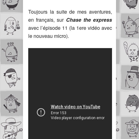
Toujours la suite de mes aventures,
en français, sur
Chase the express
avec l’épisode 11 (la 1ere vidéo avec
le nouveau micro).