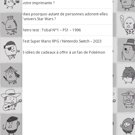
votre imprimante ?
Mais pourquoi autant de personnes adorent-elles
l’univers Star Wars ?
Retro test : Tobal N°1 – PS1 – 1996
Test Super Mario RPG / Nintendo Switch – 2023
3 idées de cadeaux à offrir à un fan de Pokémon