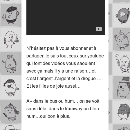
N’hésitez pas à vous abonner et à
partager, je sais tout ceux sur youtube
qui font des vidéos vous saoulent
avec ça mais il y a une raison…et
c’est l’argent..l’argent et la drogue …
Et les filles de joie aussi…
A+ dans le bus ou hum… on se voit
sans délai dans le tramway ou bien
hum…oui bon à plus.