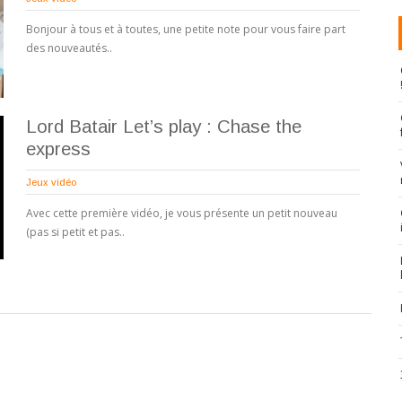
Bonjour à tous et à toutes, une petite note pour vous faire part
des nouveautés..
Lord Batair Let’s play : Chase the
express
Jeux vidéo
Avec cette première vidéo, je vous présente un petit nouveau
(pas si petit et pas..