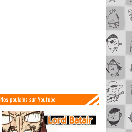
Nos poulains sur Youtube