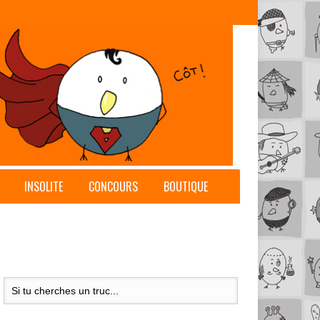
INSOLITE
CONCOURS
BOUTIQUE