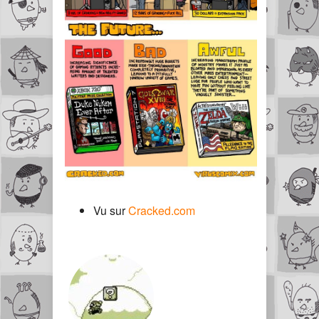
Vu sur
Cracked.com