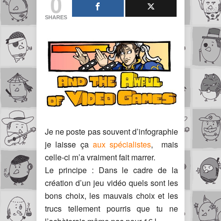
0
SHARES
Je ne poste pas souvent d’infographie
je laisse ça
aux spécialistes
, mais
celle-ci m’a vraiment fait marrer.
Le principe : Dans le cadre de la
création d’un jeu vidéo quels sont les
bons choix, les mauvais choix et les
trucs tellement pourris que tu ne