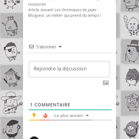
ressuscite
Article suivant:
Les chroniques de jayer :
Blogueur, un métier qui prend du temps !
S’abonner
1
COMMENTAIRE
Le plus ancien