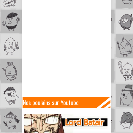
Nos poulains sur Youtube