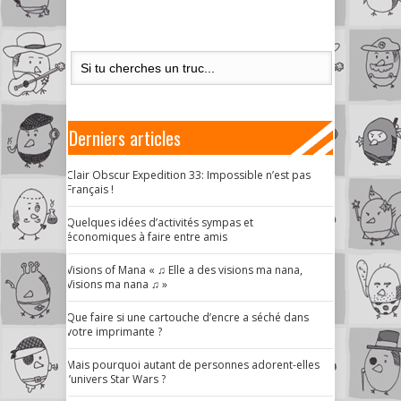
Derniers articles
Clair Obscur Expedition 33: Impossible n’est pas
Français !
Quelques idées d’activités sympas et
économiques à faire entre amis
Visions of Mana « ♫ Elle a des visions ma nana,
Visions ma nana ♫ »
Que faire si une cartouche d’encre a séché dans
votre imprimante ?
Mais pourquoi autant de personnes adorent-elles
l’univers Star Wars ?