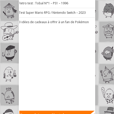
Retro test : Tobal N°1 – PS1 – 1996
Test Super Mario RPG / Nintendo Switch – 2023
3 idées de cadeaux à offrir à un fan de Pokémon