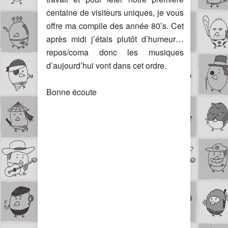
centaine de visiteurs uniques, je vous
offre ma compile des année 80’s. Cet
après midi j’étais plutôt d’humeur…
repos/coma donc les musiques
d’aujourd’hui vont dans cet ordre.
Bonne écoute