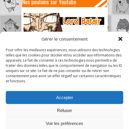
Nos poulains sur Youtube
Gérer le consentement
Pour offrir les meilleures expériences, nous utilisons des technologies
telles que les cookies pour stocker et/ou accéder aux informations des
appareils. Le fait de consentir à ces technologies nous permettra de
traiter des données telles que le comportement de navigation ou les ID
uniques sur ce site. Le fait de ne pas consentir ou de retirer son
consentement peut avoir un effet négatif sur certaines caractéristiques
et fonctions.
Accepter
Refuser
1
Voir les préférences