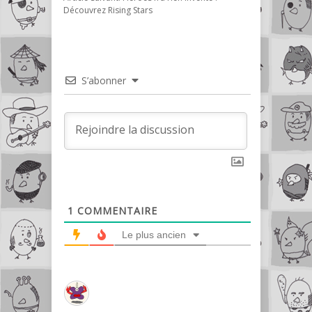
Découvrez Rising Stars
S’abonner
1
COMMENTAIRE
Le plus ancien