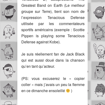
Greatest Band on Earth (Le meilleur
groupe sur Terre), tient son nom de
l’expression Tenacious Defense
utilisée par les commentateurs
sportifs américains (exemple : Scottie
Pippen is playing some Tenacious
Defense against Kobe).
Je suis réellement fan de Jack Black
qui est aussi doué dans la chanson
qu’en tant qu’acteur.
(PS: vous excuserez le « copier
coller » mais j’avais un peu la flemme
en ce dimanche ensoleillé
)