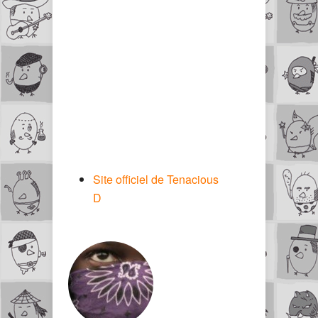
Site officiel de Tenacious
D