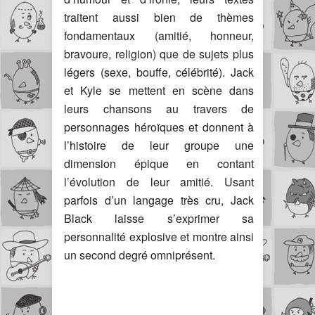
traitent aussi bien de thèmes
fondamentaux (amitié, honneur,
bravoure, religion) que de sujets plus
légers (sexe, bouffe, célébrité). Jack
et Kyle se mettent en scène dans
leurs chansons au travers de
personnages héroïques et donnent à
l’histoire de leur groupe une
dimension épique en contant
l’évolution de leur amitié. Usant
parfois d’un langage très cru, Jack
Black laisse s’exprimer sa
personnalité explosive et montre ainsi
un second degré omniprésent.