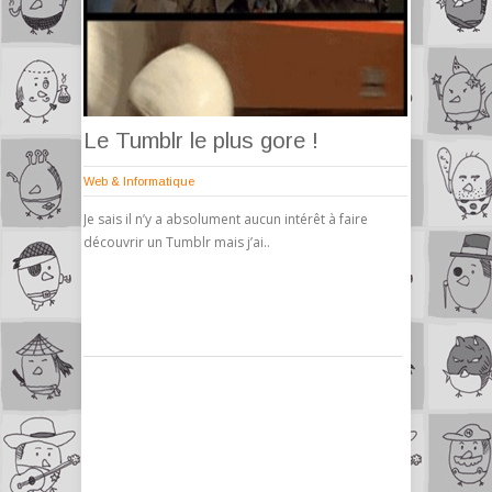
Le Tumblr le plus gore !
Web & Informatique
Je sais il n’y a absolument aucun intérêt à faire
découvrir un Tumblr mais j’ai..