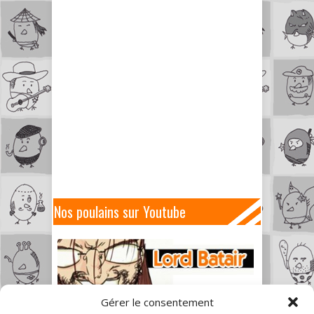
Nos poulains sur Youtube
Gérer le consentement