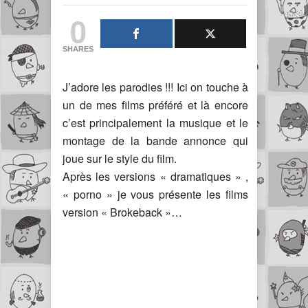
0
SHARES
J’adore les parodies !!! Ici on touche à
un de mes films préféré et là encore
c’est principalement la musique et le
montage de la bande annonce qui
joue sur le style du film.
Après les versions « dramatiques » ,
« porno » je vous présente les films
version « Brokeback »…