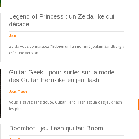
Legend of Princess : un Zelda like qui
décape
Jeux
Zelda vous connaissez ? Et bien un fan nommé Joakim Sandberg a
créé une version..
Guitar Geek : pour surfer sur la mode
des Guitar Hero-like en jeu flash
Jeux Flash
Vous le savez sans doute, Guitar Hero Flash est un des jeux flash
les plus..
Boombot : jeu flash qui fait Boom