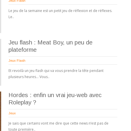
Jeux Flash
Le jeu de la semaine est un petit jeu de réflexion et de réflexes.
Le..
Jeu flash : Meat Boy, un peu de
plateforme
Jeux Flash
Et revoilà un jeu flash qui va vous prendre la tête pendant
plusieurs heures… Vous..
Hordes : enfin un vrai jeu-web avec
Roleplay ?
Jeux
Je sais que certains vont me dire que cette news n’est pas de
toute première..