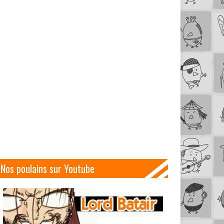
Nos poulains sur Youtube