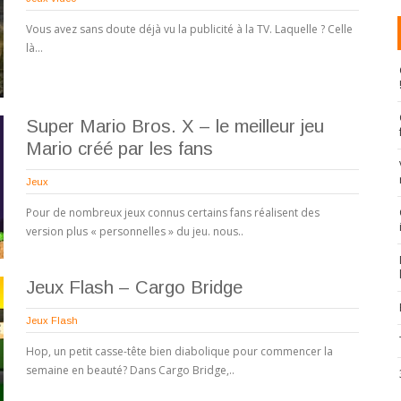
Vous avez sans doute déjà vu la publicité à la TV. Laquelle ? Celle
là…
Super Mario Bros. X – le meilleur jeu
Mario créé par les fans
Jeux
Pour de nombreux jeux connus certains fans réalisent des
version plus « personnelles » du jeu. nous..
Jeux Flash – Cargo Bridge
Jeux Flash
Hop, un petit casse-tête bien diabolique pour commencer la
semaine en beauté? Dans Cargo Bridge,..