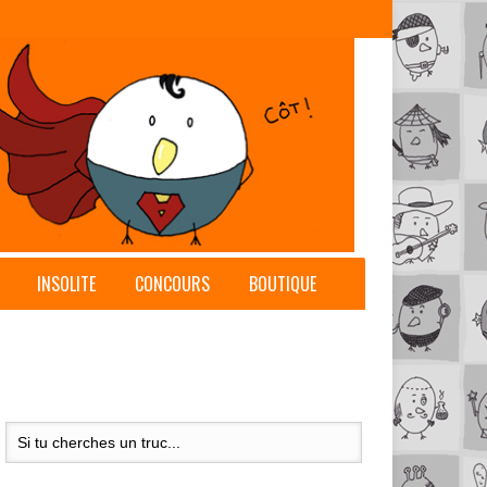
INSOLITE
CONCOURS
BOUTIQUE