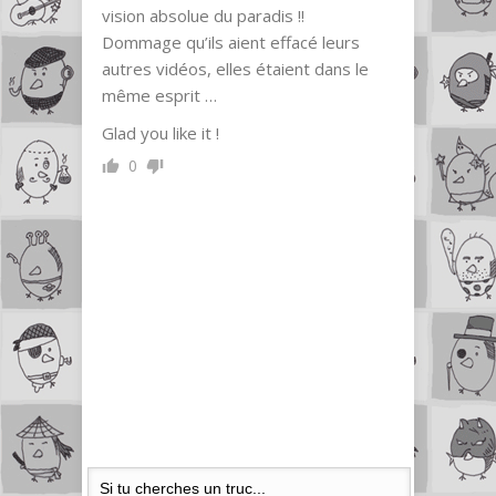
vision absolue du paradis !!
Dommage qu’ils aient effacé leurs
autres vidéos, elles étaient dans le
même esprit …
Glad you like it !
0