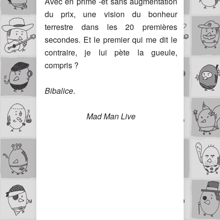
Avec en prime -et sans augmentation
du prix, une vision du bonheur
terrestre dans les 20 premières
secondes. Et le premier qui me dit le
contraire, je lui pète la gueule,
compris ?
Bibalice
.
Mad Man Live