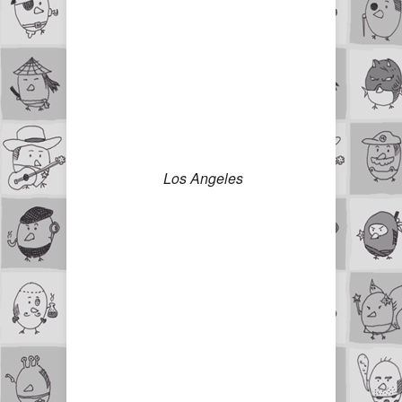
Los Angeles