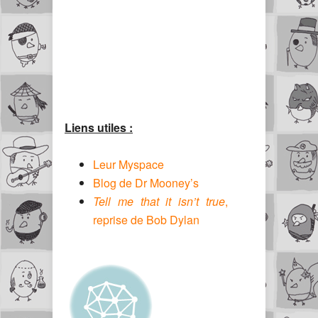
Liens utiles :
Leur Myspace
Blog de Dr Mooney’s
Tell me that it isn’t true
,
reprise de Bob Dylan