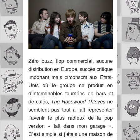
Zéro buzz, flop commercial, aucune
distribution en Europe, succès critique
important mais circonscrit aux Etats-
Unis où le groupe se produit en
d’interminables tournées de bars et
de cafés,
The Rosewood Thieves
ne
semblent pas tout à fait représenter
l’avenir le plus radieux de la pop
version « fait dans mon garage ».
C’est simple si j’étais une maison de