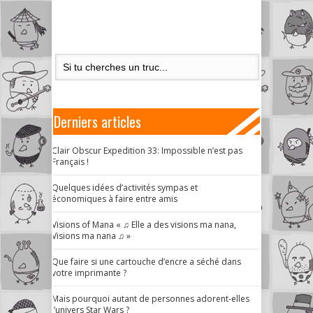
Derniers articles
Clair Obscur Expedition 33: Impossible n’est pas
Français !
Quelques idées d’activités sympas et
économiques à faire entre amis
Visions of Mana « ♫ Elle a des visions ma nana,
Visions ma nana ♫ »
Que faire si une cartouche d’encre a séché dans
votre imprimante ?
Mais pourquoi autant de personnes adorent-elles
l’univers Star Wars ?