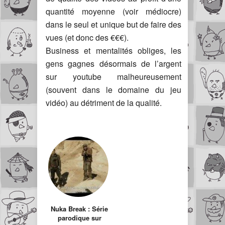
quantité moyenne (voir médiocre)
dans le seul et unique but de faire des
vues (et donc des €€€).
Business et mentalités obliges, les
gens gagnes désormais de l’argent
sur youtube malheureusement
(souvent dans le domaine du jeu
vidéo) au détriment de la qualité.
Nuka Break : Série
parodique sur