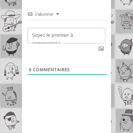
S’abonner
0
COMMENTAIRES