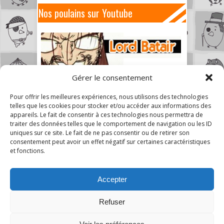
Nos poulains sur Youtube
Gérer le consentement
Pour offrir les meilleures expériences, nous utilisons des technologies
telles que les cookies pour stocker et/ou accéder aux informations des
appareils. Le fait de consentir à ces technologies nous permettra de
traiter des données telles que le comportement de navigation ou les ID
uniques sur ce site. Le fait de ne pas consentir ou de retirer son
consentement peut avoir un effet négatif sur certaines caractéristiques
et fonctions.
Accepter
Refuser