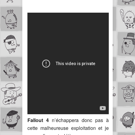
Fallout 4
n’échappera donc pas à
cette malheureuse exploitation et je