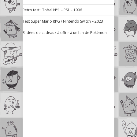
Retro test : Tobal N°1 – PS1 – 1996
Test Super Mario RPG / Nintendo Switch – 2023
3 idées de cadeaux à offrir à un fan de Pokémon