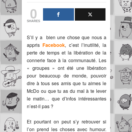
0
SHARES
S’il y a bien une chose que nous a
appris
Facebook
, c’est l’inutilité, la
perte de temps et la libération de la
connerie face à la communauté. Les
« groupes » ont été une libération
pour beaucoup de monde, pouvoir
dire à tous ses amis que tu aimes le
McDo ou que tu as du mal à te lever
le matin… que d’infos intéressantes
n’est-il pas ?
Et pourtant on peut s’y retrouver si
l’on prend les choses avec humour.