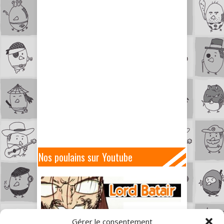
Nos poulains sur Youtube
Gérer le consentement