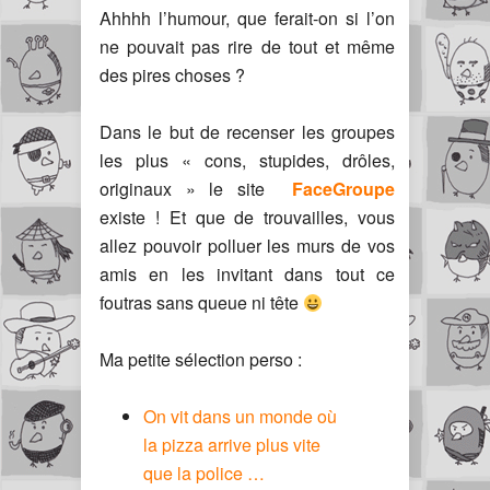
Ahhhh l’humour, que ferait-on si l’on
ne pouvait pas rire de tout et même
des pires choses ?
Dans le but de recenser les groupes
les plus « cons, stupides, drôles,
originaux » le site
FaceGroupe
existe ! Et que de trouvailles, vous
allez pouvoir polluer les murs de vos
amis en les invitant dans tout ce
foutras sans queue ni tête
Ma petite sélection perso :
On vit dans un monde où
la pizza arrive plus vite
que la police …