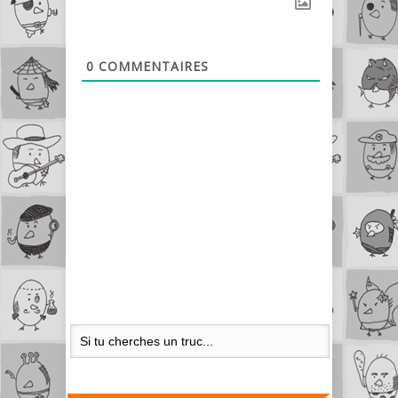
0
COMMENTAIRES