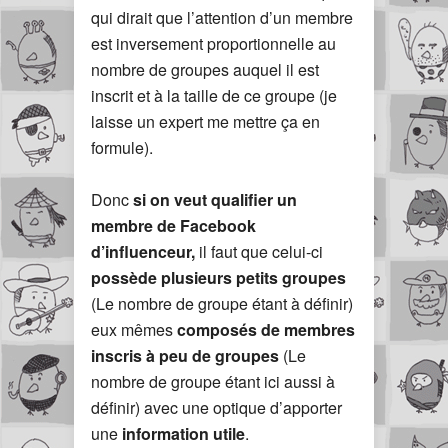
qui dirait que l’attention d’un membre
est inversement proportionnelle au
nombre de groupes auquel il est
inscrit et à la taille de ce groupe (je
laisse un expert me mettre ça en
formule).
Donc
si on veut qualifier un
membre de Facebook
d’influenceur,
il faut que celui-ci
possède plusieurs petits groupes
(Le nombre de groupe étant à définir)
eux mêmes
composés de membres
inscris à peu de groupes
(Le
nombre de groupe étant ici aussi à
définir) avec une optique d’apporter
une
information utile
.