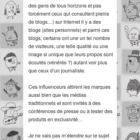
des gens de tous horizons et pas
forcément ceux qui consultent pleins
de blogs…) sur Internet il y a des
blogs (sites personnels) et parmi ces
blogs, certains ont une un tel nombre
de visiteurs, une telle qualité ou une
image si unique que leurs propos sont
écoutés (vénérés ?) autant voir plus
que ceux d’un journaliste.
Ces influenceurs attirent les marques
aussi bien que les médias
traditionnels et sont invités à des
conférences de presse ou à tester des
produits en exclusivité…
Je ne vais pas m’étendre sur le sujet