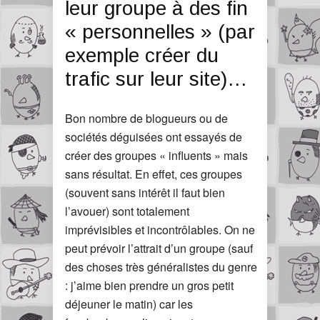
leur groupe à des fin
« personnelles » (par
exemple créer du
trafic sur leur site)…
Bon nombre de blogueurs ou de
sociétés déguisées ont essayés de
créer des groupes « influents » mais
sans résultat. En effet, ces groupes
(souvent sans intérêt il faut bien
l’avouer) sont totalement
imprévisibles et incontrôlables. On ne
peut prévoir l’attrait d’un groupe (sauf
des choses très généralistes du genre
: j’aime bien prendre un gros petit
déjeuner le matin) car les