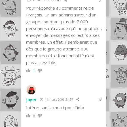
Pour répondre au commentaire de
François. Un ami administrateur d’un
groupe comptant plus de 7 000
personnes m’a avoué qu’il ne peut plus
envoyer de messages collectifs à ses
membres. En effet, il semblerait que
dès que le groupe atteint 5 000
membres cette fonctionnalité n’est
plus accessible.
1
jayer
16 mars 2009 21:57
Intéressant… merci pour l’info
0