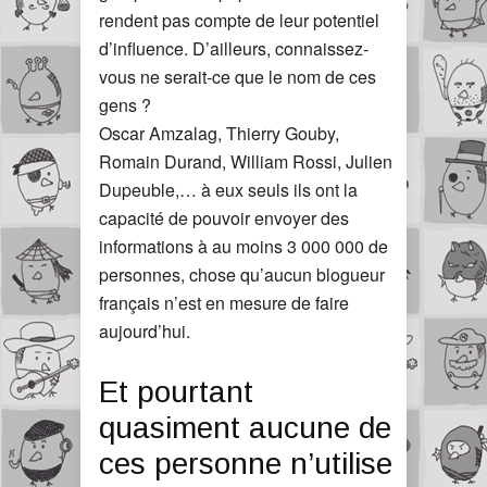
rendent pas compte de leur potentiel
d’influence. D’ailleurs, connaissez-
vous ne serait-ce que le nom de ces
gens ?
Oscar Amzalag, Thierry Gouby,
Romain Durand, William Rossi, Julien
Dupeuble,… à eux seuls ils ont la
capacité de pouvoir envoyer des
informations à au moins 3 000 000 de
personnes, chose qu’aucun blogueur
français n’est en mesure de faire
aujourd’hui.
Et pourtant
quasiment aucune de
ces personne n’utilise