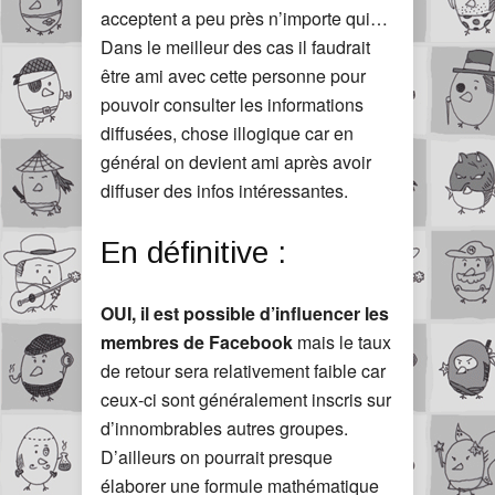
acceptent a peu près n’importe qui…
Dans le meilleur des cas il faudrait
être ami avec cette personne pour
pouvoir consulter les informations
diffusées, chose illogique car en
général on devient ami après avoir
diffuser des infos intéressantes.
En définitive :
OUI, il est possible d’influencer les
membres de Facebook
mais le taux
de retour sera relativement faible car
ceux-ci sont généralement inscris sur
d’innombrables autres groupes.
D’ailleurs on pourrait presque
élaborer une formule mathématique