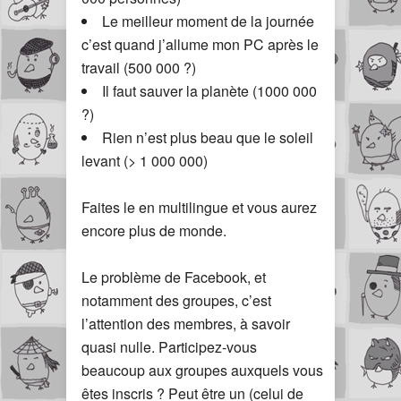
Le meilleur moment de la journée
c’est quand j’allume mon PC après le
travail (500 000 ?)
Il faut sauver la planète (1000 000
?)
Rien n’est plus beau que le soleil
levant (> 1 000 000)
Faites le en multilingue et vous aurez
encore plus de monde.
Le problème de Facebook, et
notamment des groupes, c’est
l’attention des membres, à savoir
quasi nulle. Participez-vous
beaucoup aux groupes auxquels vous
êtes inscris ? Peut être un (celui de