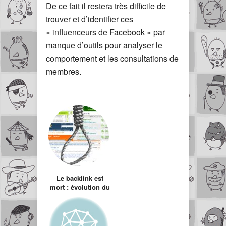
De ce fait il restera très difficile de
trouver et d’identifier ces
« influenceurs de Facebook » par
manque d’outils pour analyser le
comportement et les consultations de
membres.
Le backlink est
mort : évolution du
concept
d’influence dans la
blogosphère