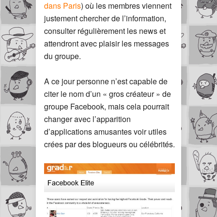
dans Paris
) où les membres viennent
justement chercher de l’information,
consulter régulièrement les news et
attendront avec plaisir les messages
du groupe.
A ce jour personne n’est capable de
citer le nom d’un « gros créateur » de
groupe Facebook, mais cela pourrait
changer avec l’apparition
d’applications amusantes voir utiles
crées par des blogueurs ou célébrités.