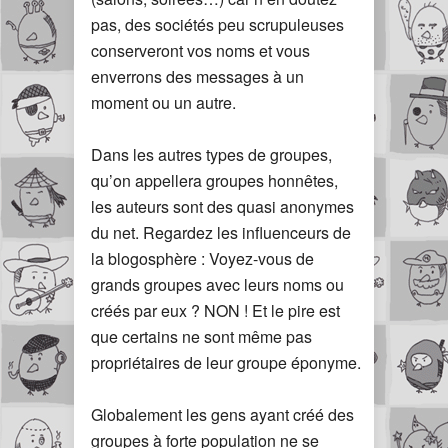
pas, des sociétés peu scrupuleuses
conserveront vos noms et vous
enverrons des messages à un
moment ou un autre.
Dans les autres types de groupes,
qu’on appellera groupes honnêtes,
les auteurs sont des quasi anonymes
du net. Regardez les influenceurs de
la blogosphère : Voyez-vous de
grands groupes avec leurs noms ou
créés par eux ? NON ! Et le pire est
que certains ne sont même pas
propriétaires de leur groupe éponyme.
Globalement les gens ayant créé des
groupes à forte population ne se