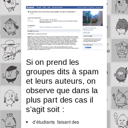
Si on prend les
groupes dits à spam
et leurs auteurs, on
observe que dans la
plus part des cas il
s’agit soit :
d’étudiants faisant des