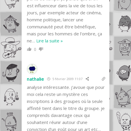
est influenceur dans la vie de tous les
jours, par exemple acteur de cinéma,
homme politique, lancer une
communauté peut être bénéfique,
mais pour les hommes de l’ombre, ça
ne
…
Lire la suite »
0
nathalie
5 février 2009 11:07
analyse intéressante. j’avoue que pour
moi cela reste un mystère ces
inscriptions à des groupes où la seule
affinité tient dans le titre du groupe. je
comprends davantage ceux qui
souhaitent réunir autour d’une
conviction d’un goût pour un art etc…