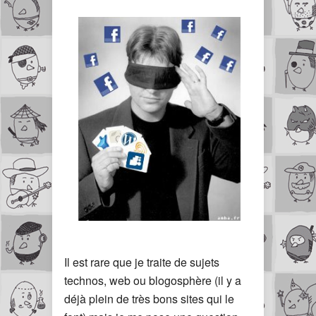
Il est rare que je traite de sujets
technos, web ou blogosphère (il y a
déjà plein de très bons sites qui le