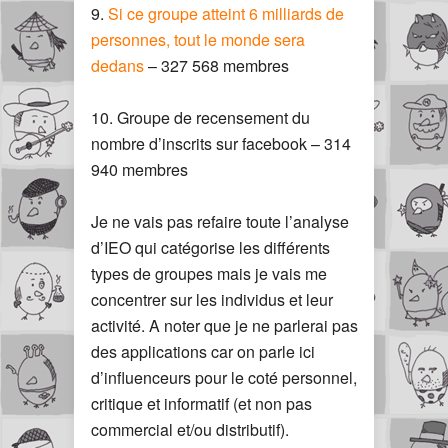
9.
Si ce groupe atteint 6 milliards de
personnes, tout le monde sera
dedans
– 327 568 membres
10. Groupe de recensement du
nombre d’inscrits sur facebook – 314
940 membres
Je ne vais pas refaire toute l’analyse
d’IEO qui catégorise les différents
types de groupes mais je vais me
concentrer sur les individus et leur
activité. A noter que je ne parlerai pas
des applications car on parle ici
d’influenceurs pour le coté personnel,
critique et informatif (et non pas
commercial et/ou distributif).