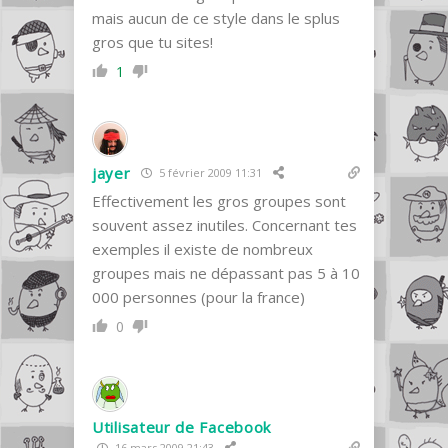
mais aucun de ce style dans le splus
gros que tu sites!
1
jayer
5 février 2009 11:31
Effectivement les gros groupes sont
souvent assez inutiles. Concernant tes
exemples il existe de nombreux
groupes mais ne dépassant pas 5 à 10
000 personnes (pour la france)
0
Utilisateur de Facebook
16 mars 2009 21:43