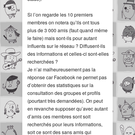
Si l’on regarde les 10 premiers
membres on notera qu’ils ont tous
plus de 3 000 amis (faut quand même
le faire) mais sont-ils pour autant
influents sur le réseau ? Diffusent-ils
des informations et celles-ci sont-elles
recherchées ?
Je n’ai malheureusement pas la
réponse car Facebook ne permet pas
d’obtenir des statistiques sur la
consultation des groupes et profils
(pourtant très demandées). On peut
en revanche supposer qu’avec autant
d’amis ces membres sont soit
recherchés pour leurs informations,
soit ce sont des sans amis qui