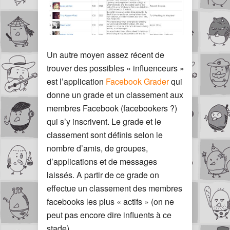
Un autre moyen assez récent de
trouver des possibles « influenceurs »
est l’application
Facebook Grader
qui
donne un grade et un classement aux
membres Facebook (facebookers ?)
qui s’y inscrivent. Le grade et le
classement sont définis selon le
nombre d’amis, de groupes,
d’applications et de messages
laissés. A partir de ce grade on
effectue un classement des membres
facebooks les plus « actifs » (on ne
peut pas encore dire influents à ce
stade).