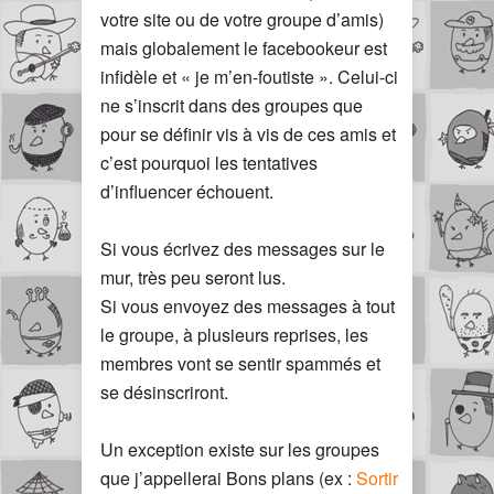
votre site ou de votre groupe d’amis)
mais globalement le facebookeur est
infidèle et « je m’en-foutiste ». Celui-ci
ne s’inscrit dans des groupes que
pour se définir vis à vis de ces amis et
c’est pourquoi les tentatives
d’influencer échouent.
Si vous écrivez des messages sur le
mur, très peu seront lus.
Si vous envoyez des messages à tout
le groupe, à plusieurs reprises, les
membres vont se sentir spammés et
se désinscriront.
Un exception existe sur les groupes
que j’appellerai Bons plans (ex :
Sortir