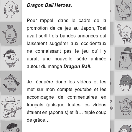
Dragon Ball Heroes
.
Pour rappel, dans le cadre de la
promotion de ce jeu au Japon, Toei
avait sorti trois bandes annonces qui
laissaient suggérer aux occidentaux
ne connaissant pas le jeu qu’il y
aurait une nouvelle série animée
autour du manga
Dragon Ball
.
Je récupère donc les vidéos et les
met sur mon compte youtube et les
accompagne de commentaires en
français (puisque toutes les vidéos
étaient en japonais) et là… triple coup
de grâce…