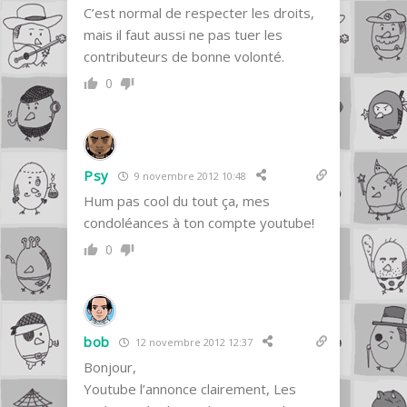
C’est normal de respecter les droits,
mais il faut aussi ne pas tuer les
contributeurs de bonne volonté.
0
Psy
9 novembre 2012 10:48
Hum pas cool du tout ça, mes
condoléances à ton compte youtube!
0
bob
12 novembre 2012 12:37
Bonjour,
Youtube l’annonce clairement, Les