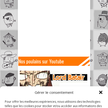
Nos poulains sur Youtube
Gérer le consentement
Pour offrir les meilleures expériences, nous utilisons des technologies
telles que les cookies pour stocker et/ou accéder aux informations des