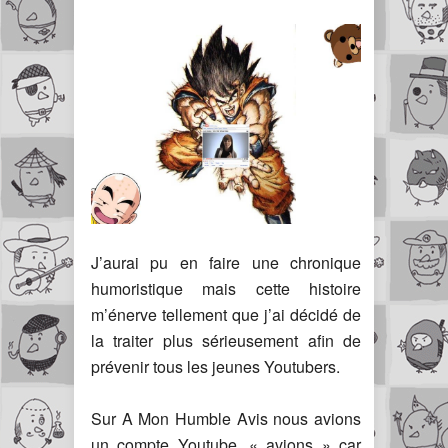
J’aurai pu en faire une chronique
humoristique mais cette histoire
m’énerve tellement que j’ai décidé de
la traiter plus sérieusement afin de
prévenir tous les jeunes Youtubers.
Sur A Mon Humble Avis nous avions
un compte Youtube, « avions » car