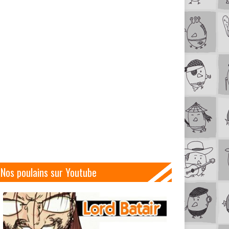
Nos poulains sur Youtube