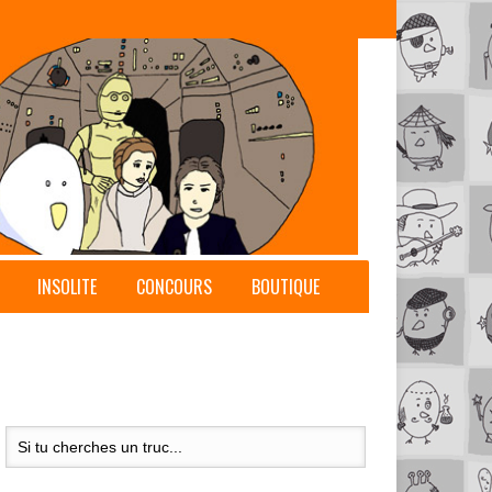
INSOLITE
CONCOURS
BOUTIQUE