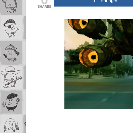
Partager
SHARES