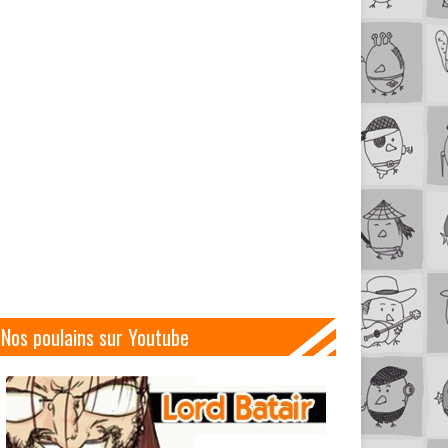
Nos poulains sur Youtube