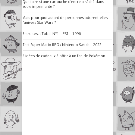
Que faire si une cartouche d’encre a séché dans
votre imprimante ?
Mais pourquoi autant de personnes adorent-elles
l’univers Star Wars ?
Retro test : Tobal N°1 – PS1 – 1996
Test Super Mario RPG / Nintendo Switch – 2023
3 idées de cadeaux à offrir à un fan de Pokémon