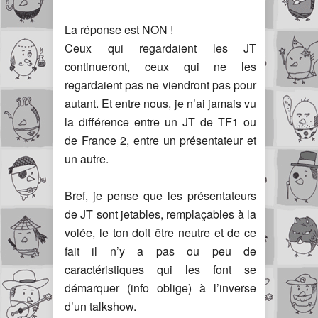
La réponse est NON !
Ceux qui regardaient les JT
continueront, ceux qui ne les
regardaient pas ne viendront pas pour
autant. Et entre nous, je n’ai jamais vu
la différence entre un JT de TF1 ou
de France 2, entre un présentateur et
un autre.
Bref, je pense que les présentateurs
de JT sont jetables, remplaçables à la
volée, le ton doit être neutre et de ce
fait il n’y a pas ou peu de
caractéristiques qui les font se
démarquer (info oblige) à l’inverse
d’un talkshow.