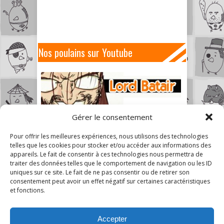
Nos poulains sur Youtube
Gérer le consentement
Pour offrir les meilleures expériences, nous utilisons des technologies
telles que les cookies pour stocker et/ou accéder aux informations des
appareils. Le fait de consentir à ces technologies nous permettra de
traiter des données telles que le comportement de navigation ou les ID
uniques sur ce site. Le fait de ne pas consentir ou de retirer son
consentement peut avoir un effet négatif sur certaines caractéristiques
et fonctions.
Accepter