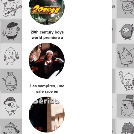
20th century boys
world première à
Paris
Les vampires, une
sale race en
perdition…