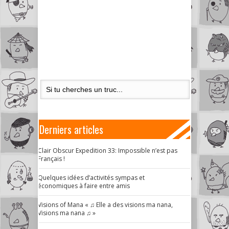
Derniers articles
Clair Obscur Expedition 33: Impossible n’est pas
Français !
Quelques idées d’activités sympas et
économiques à faire entre amis
Visions of Mana « ♫ Elle a des visions ma nana,
Visions ma nana ♫ »