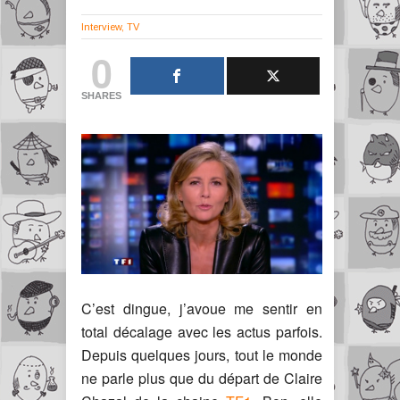
Interview
,
TV
0
SHARES
C’est dingue, j’avoue me sentir en
total décalage avec les actus parfois.
Depuis quelques jours, tout le monde
ne parle plus que du départ de Claire