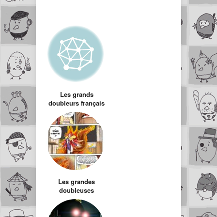
Les grands
doubleurs français
Les grandes
doubleuses
françaises