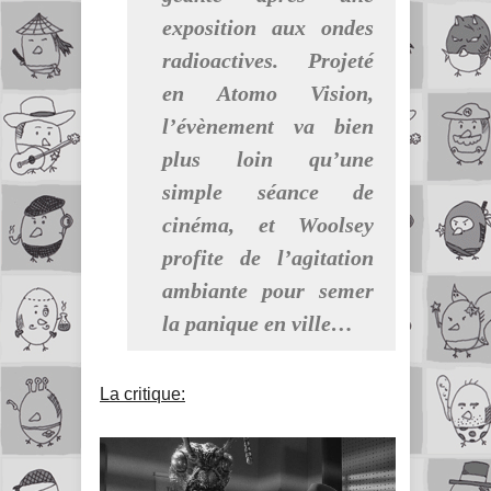
exposition aux ondes
radioactives. Projeté
en Atomo Vision,
l’évènement va bien
plus loin qu’une
simple séance de
cinéma, et Woolsey
profite de l’agitation
ambiante pour semer
la panique en ville…
La critique: