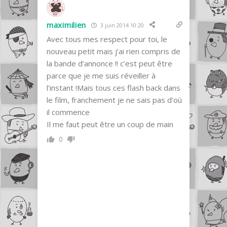
maximilien
3 juin 2014 10:20
Avec tous mes respect pour toi, le
nouveau petit mais j’ai rien compris de
la bande d’annonce !! c’est peut être
parce que je me suis réveiller à
l’instant !Mais tous ces flash back dans
le film, franchement je ne sais pas d’où
il commence
Il me faut peut être un coup de main
0