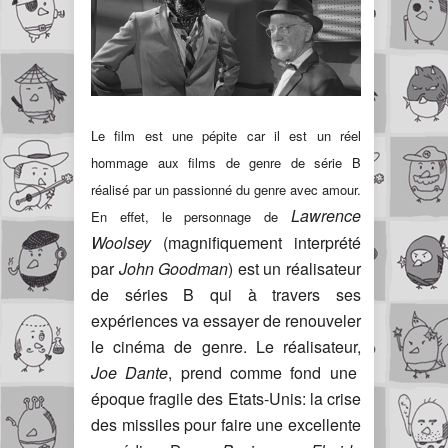
Le film est une pépite car il est un réel
hommage aux films de genre de série B
réalisé par un passionné du genre avec amour.
Lawrence
En effet, le personnage de
Woolsey
(magnifiquement interprété
par
John Goodman
) est un réalisateur
de séries B qui à travers ses
expériences va essayer de renouveler
le cinéma de genre. Le réalisateur,
Joe Dante
, prend comme fond une
époque fragile des Etats-Unis: la crise
des missiles pour faire une excellente