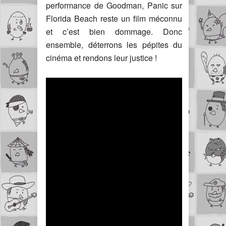
performance de Goodman, Panic sur
Florida Beach reste un film méconnu
et c’est bien dommage. Donc
ensemble, déterrons les pépites du
cinéma et rendons leur justice !