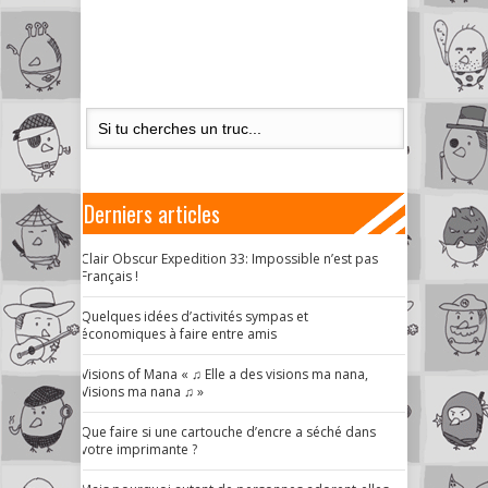
Derniers articles
Clair Obscur Expedition 33: Impossible n’est pas
Français !
Quelques idées d’activités sympas et
économiques à faire entre amis
Visions of Mana « ♫ Elle a des visions ma nana,
Visions ma nana ♫ »
Que faire si une cartouche d’encre a séché dans
votre imprimante ?