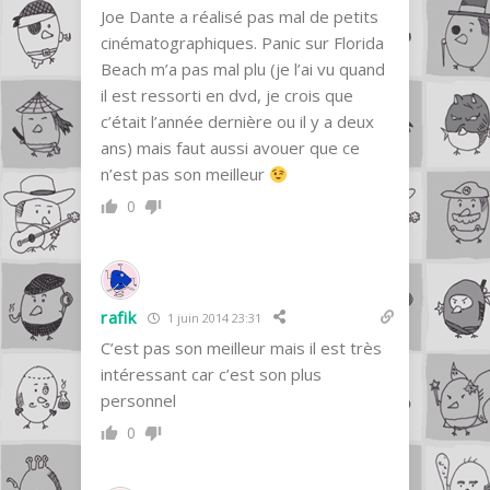
Joe Dante a réalisé pas mal de petits
cinématographiques. Panic sur Florida
Beach m’a pas mal plu (je l’ai vu quand
il est ressorti en dvd, je crois que
c’était l’année dernière ou il y a deux
ans) mais faut aussi avouer que ce
n’est pas son meilleur
0
rafik
1 juin 2014 23:31
C’est pas son meilleur mais il est très
intéressant car c’est son plus
personnel
0