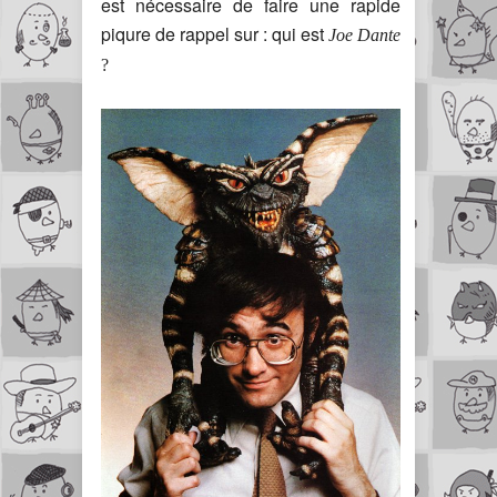
est nécessaire de faire une rapide
piqure de rappel sur : qui est
Joe Dante
?