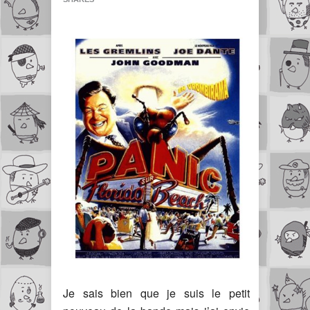
Je sais bien que je suis le petit