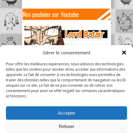
Nos poulains sur Youtube
Gérer le consentement
Pour offrir les meilleures expériences, nous utilisons des technologies
telles que les cookies pour stocker et/ou accéder aux informations des
appareils. Le fait de consentir à ces technologies nous permettra de
traiter des données telles que le comportement de navigation ou les ID
uniques sur ce site. Le fait de ne pas consentir ou de retirer son
consentement peut avoir un effet négatif sur certaines caractéristiques
et fonctions.
Accepter
Refuser
6