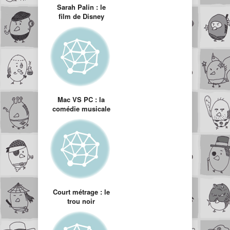
Sarah Palin : le
film de Disney
Mac VS PC : la
comédie musicale
Court métrage : le
trou noir