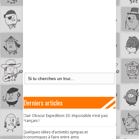
Derniers articles
Clair Obscur Expedition 33: Impossible n’est pas
Français !
Quelques idées d’activités sympas et
économiques à faire entre amis