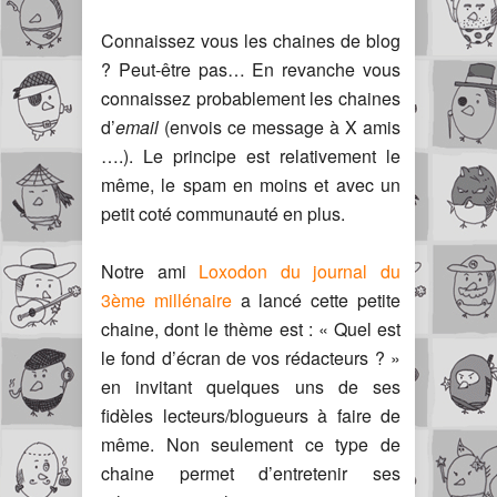
Connaissez vous les chaines de blog
? Peut-être pas… En revanche vous
connaissez probablement les chaines
d’
email
(envois ce message à X amis
….). Le principe est relativement le
même, le spam en moins et avec un
petit coté communauté en plus.
Notre ami
Loxodon du journal du
3ème millénaire
a lancé cette petite
chaine, dont le thème est : « Quel est
le fond d’écran de vos rédacteurs ? »
en invitant quelques uns de ses
fidèles lecteurs/blogueurs à faire de
même. Non seulement ce type de
chaine permet d’entretenir ses