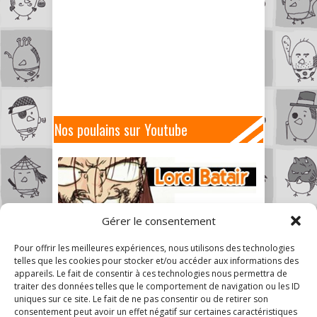
Nos poulains sur Youtube
Gérer le consentement
Pour offrir les meilleures expériences, nous utilisons des technologies
telles que les cookies pour stocker et/ou accéder aux informations des
appareils. Le fait de consentir à ces technologies nous permettra de
traiter des données telles que le comportement de navigation ou les ID
uniques sur ce site. Le fait de ne pas consentir ou de retirer son
consentement peut avoir un effet négatif sur certaines caractéristiques