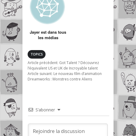
Jayer est dans tous
les médias
TOPICS
Article précédent:
Got Talent ? Découvrez
l’équivalent US et UK de Incroyable talent
Article suivant:
Le nouveau film d’animation
Dreamworks : Monstres contre Aliens
S’abonner