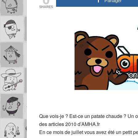
Partager
SHARES
Que vois-je ? Est-ce un patate chaude ? Un o
des articles 2010 d’AMHA.fr
En ce mois de juillet vous avez été un petit 