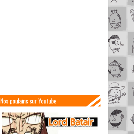
Nos poulains sur Youtube