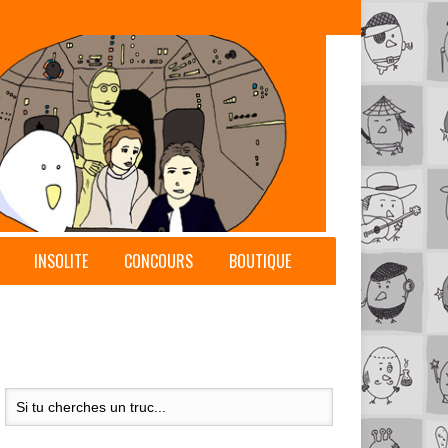
INSOLITE
CONCOURS
BOUTIQUE