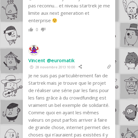
pas reconnu… et niveau startrek je me
limite aux next generation et
enterprise
0
Vincent @euromatik
28 novembre 2013 10:00
Je ne suis pas particulièrement fan de
Startrek mais je trouve que le projet
de réaliser une série par les fans pour
les fans grâce à du crowdfunding est
vraiment un bel exemple de solidarité.
Comme quoi en ayant les mêmes
valeurs on peut parfois arriver à faire
de grande chose, internet permet des
choses qui n’auraient pas existées il y