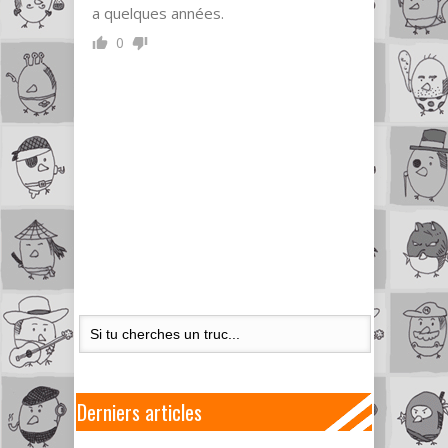
a quelques années.
0
Derniers articles