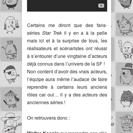
Certains me diront que des fans-
séries
Star Trek
il y en a à la pelle
mais ici et à la surprise de tous, les
réalisateurs et scénaristes ont réussi
à s’entourer d’une vingtaine d’acteurs
déjà connus dans l’univers de la SF !
Non content d’avoir des vrais acteurs,
l’équipe aura même l’audace de faire
reprendre à certains leurs anciens
rôles car oui… il y a des acteurs des
anciennes séries !
On retrouvera donc :