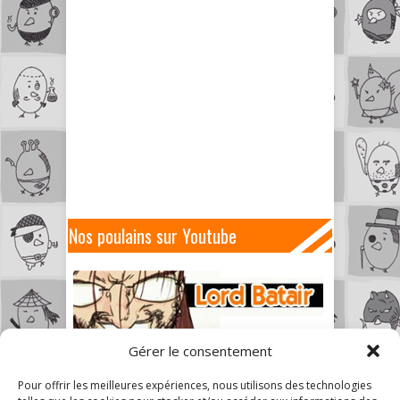
Nos poulains sur Youtube
Gérer le consentement
Pour offrir les meilleures expériences, nous utilisons des technologies