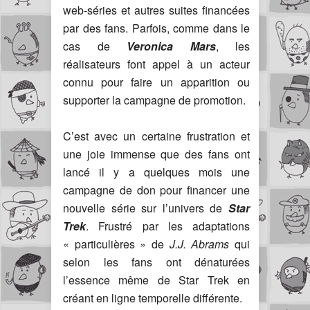
web-séries et autres suites financées
par des fans. Parfois, comme dans le
cas de
Veronica Mars
, les
réalisateurs font appel à un acteur
connu pour faire un apparition ou
supporter la campagne de promotion.
C’est avec un certaine frustration et
une joie immense que des fans ont
lancé il y a quelques mois une
campagne de don pour financer une
nouvelle série sur l’univers de
Star
Trek
. Frustré par les adaptations
« particulières » de
J.J. Abrams
qui
selon les fans ont dénaturées
l’essence même de Star Trek en
créant en ligne temporelle différente.