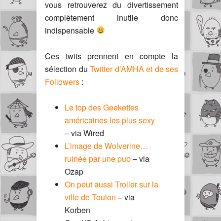
vous retrouverez du divertissement
complètement inutile donc
indispensable
Ces twits prennent en compte la
sélection du
Twitter d’AMHA et de ses
Followers
:
Le top des Geekettes
américaines les plus sexy
– via Wired
L’image de Wolverine…
ruinée par une pub
– via
Ozap
On peut aussi Troller sur la
ville de Toulon
– via
Korben