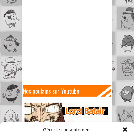
Nos poulains sur Youtube
Gérer le consentement