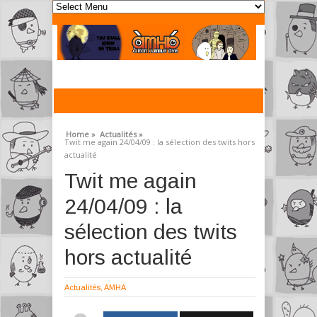
Home »
Actualités »
Twit me again 24/04/09 : la sélection des twits hors
actualité
Twit me again
24/04/09 : la
sélection des twits
hors actualité
Actualités
,
AMHA