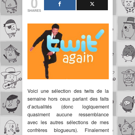
0
SHARES
Voici une sélection des twits de la
semaine hors ceux parlant des faits
d’actualités (donc logiquement
quasiment aucune ressemblance
avec les autres sélections de mes
confrères blogueurs). Finalement