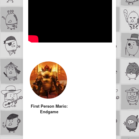
First Person Mario:
Endgame