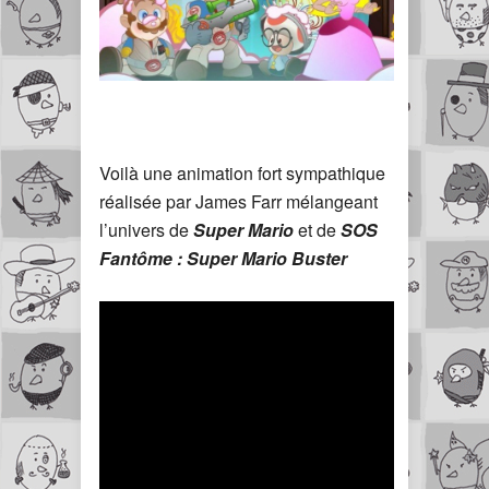
Voilà une animation fort sympathique
réalisée par James Farr mélangeant
l’univers de
Super Mario
et de
SOS
Fantôme : Super Mario Buster