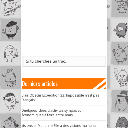
Derniers articles
Clair Obscur Expedition 33: Impossible n’est pas
Français !
Quelques idées d’activités sympas et
économiques à faire entre amis
Visions of Mana « ♫ Elle a des visions ma nana,