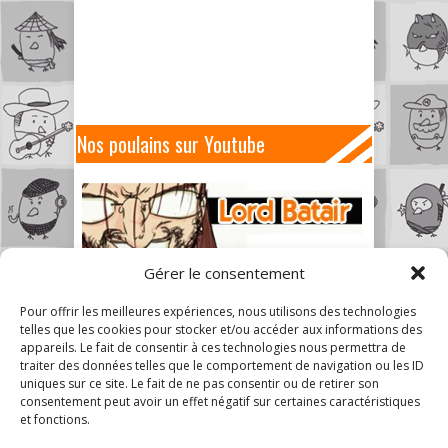
Nos poulains sur Youtube
Gérer le consentement
Pour offrir les meilleures expériences, nous utilisons des technologies
telles que les cookies pour stocker et/ou accéder aux informations des
appareils. Le fait de consentir à ces technologies nous permettra de
traiter des données telles que le comportement de navigation ou les ID
uniques sur ce site. Le fait de ne pas consentir ou de retirer son
consentement peut avoir un effet négatif sur certaines caractéristiques
et fonctions.