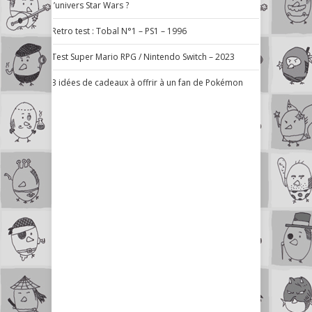
l’univers Star Wars ?
Retro test : Tobal N°1 – PS1 – 1996
Test Super Mario RPG / Nintendo Switch – 2023
3 idées de cadeaux à offrir à un fan de Pokémon