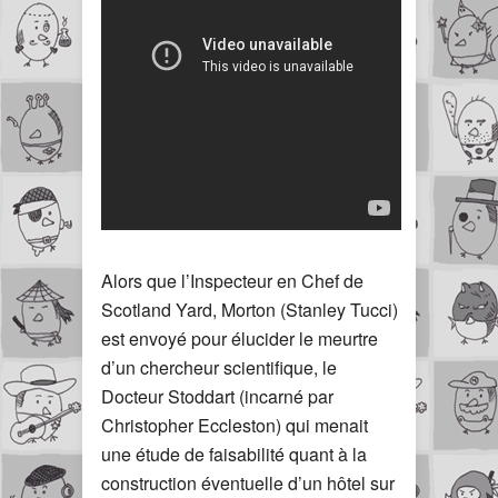
Alors que l’Inspecteur en Chef de
Scotland Yard, Morton (Stanley Tucci)
est envoyé pour élucider le meurtre
d’un chercheur scientifique, le
Docteur Stoddart (incarné par
Christopher Eccleston) qui menait
une étude de faisabilité quant à la
construction éventuelle d’un hôtel sur