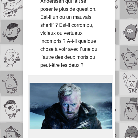
Anderssen qui fait se
poser le plus de question.
Est-il un ou un mauvais
sheriff ? Est-il corrompu,
vicieux ou vertueux
incompris ? A-t-il quelque
chose à voir avec l’une ou
l’autre des deux morts ou
peut-être les deux ?