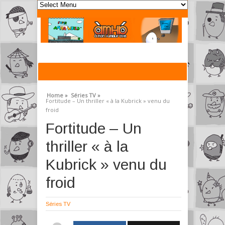
Home »
Séries TV »
Fortitude – Un thriller « à la Kubrick » venu du
froid
Fortitude – Un
thriller « à la
Kubrick » venu du
froid
Séries TV