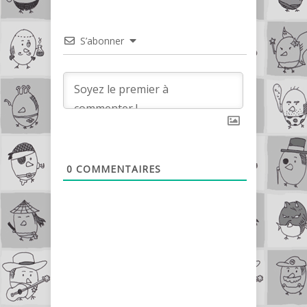
S’abonner
0
COMMENTAIRES