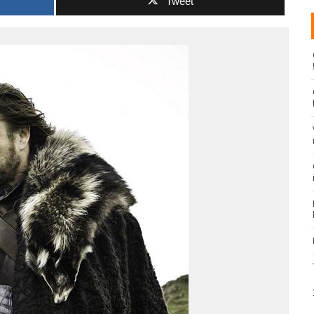
Tweet