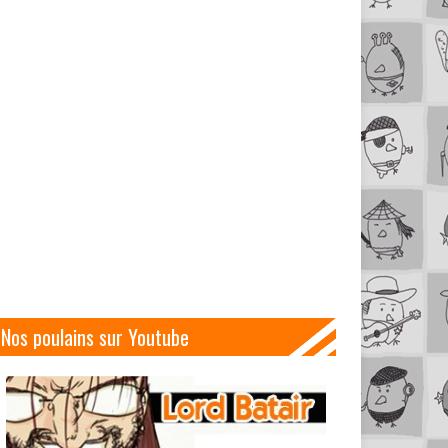
Nos poulains sur Youtube