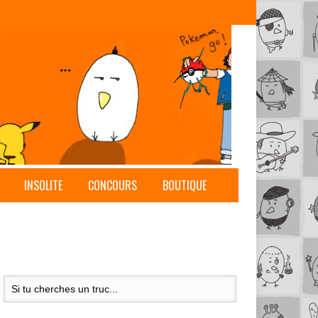
INSOLITE
CONCOURS
BOUTIQUE