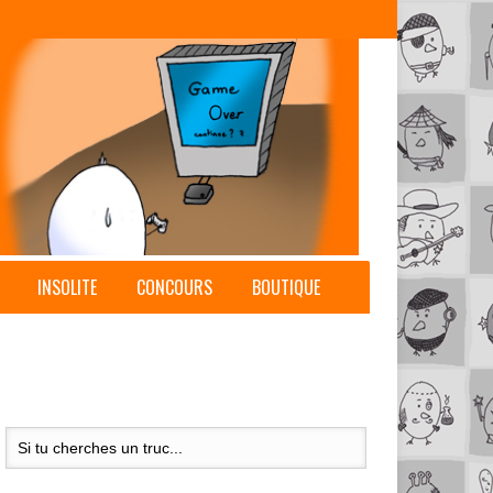
INSOLITE
CONCOURS
BOUTIQUE