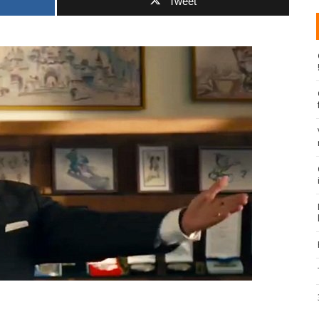
Tweet