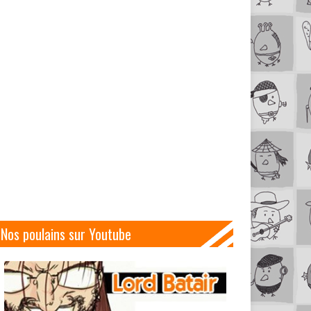
Nos poulains sur Youtube