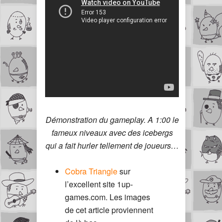
Démonstration du gameplay. A 1:00 le
fameux niveaux avec des icebergs
qui a fait hurler tellement de joueurs…
Cobra Triangle
sur
l’excellent site 1up-
games.com. Les images
de cet article proviennent