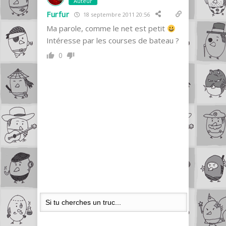
Auteur
Furfur
18 septembre 2011 20:56
Ma parole, comme le net est petit
Intéresse par les courses de bateau ?
0