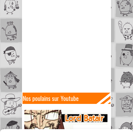
Nos poulains sur Youtube