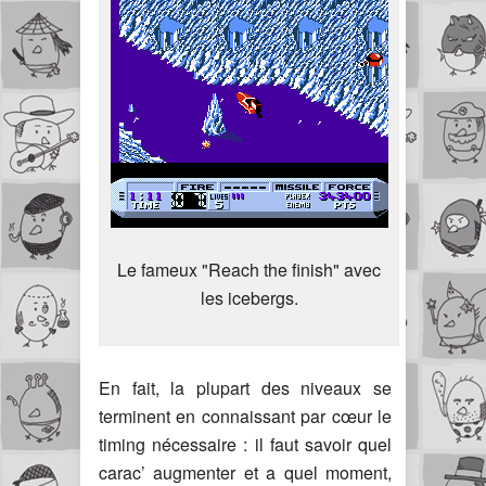
Le fameux "Reach the finish" avec
les icebergs.
En fait, la plupart des niveaux se
terminent en connaissant par cœur le
timing nécessaire : il faut savoir quel
carac’ augmenter et a quel moment,