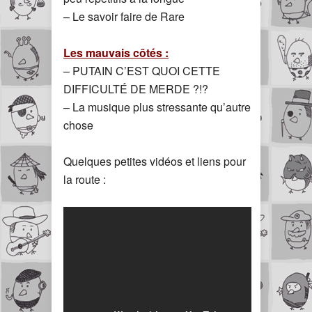
– Le savoir faire de Rare
Les mauvais côtés :
– PUTAIN C’EST QUOI CETTE
DIFFICULTÉ DE MERDE ?!?
– La musique plus stressante qu’autre
chose
Quelques petites vidéos et liens pour
la route :