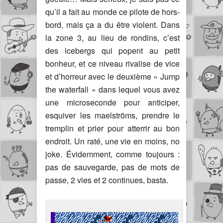
qu’il a fait au monde ce pilote de hors-
bord, mais ça a du être violent. Dans
la zone 3, au lieu de rondins, c’est
des icebergs qui popent au petit
bonheur, et ce niveau rivalise de vice
et d’horreur avec le deuxième « Jump
the waterfall » dans lequel vous avez
une microseconde pour anticiper,
esquiver les maelströms, prendre le
tremplin et prier pour atterrir au bon
endroit. Un raté, une vie en moins, no
joke. Évidemment, comme toujours :
pas de sauvegarde, pas de mots de
passe, 2 vies et 2 continues, basta.