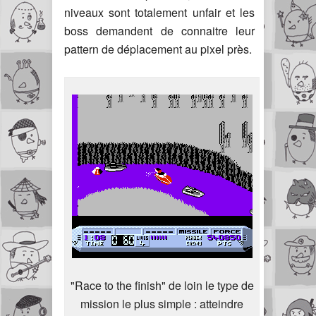
niveaux sont totalement unfair et les
boss demandent de connaitre leur
pattern de déplacement au pixel près.
"Race to the finish" de loin le type de
mission le plus simple : atteindre