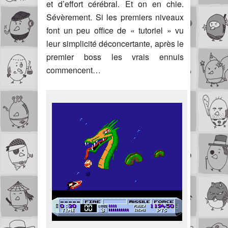
et d’effort cérébral. Et on en chie.
Sévèrement. Si les premiers niveaux
font un peu office de « tutoriel » vu
leur simplicité déconcertante, après le
premier boss les vrais ennuis
commencent…