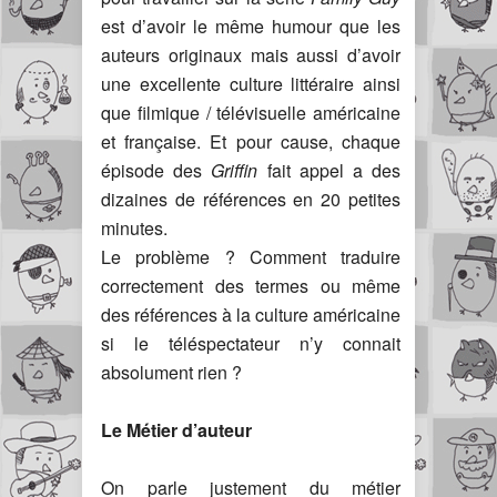
est d’avoir le même humour que les
auteurs originaux mais aussi d’avoir
une excellente culture littéraire ainsi
que filmique / télévisuelle américaine
et française. Et pour cause, chaque
épisode des
Griffin
fait appel a des
dizaines de références en 20 petites
minutes.
Le problème ? Comment traduire
correctement des termes ou même
des références à la culture américaine
si le téléspectateur n’y connait
absolument rien ?
Le Métier d’auteur
On parle justement du métier