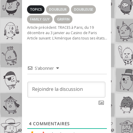
Simpson ?
TOPICS
DOUBLEUR
DOUBLEUSE
FAMILY GUY
GRIFFIN
Article précédent:
TRACES à Paris, du 19
décembre au 3 janvier au Casino de Paris
Article suivant:
L’Amérique dans tous ses états…
S’abonner
4
COMMENTAIRES