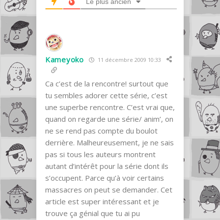
Le plus ancien
Kameyoko
11 décembre 2009 10:33
Ca c’est de la rencontre! surtout que
tu sembles adorer cette série, c’est
une superbe rencontre. C’est vrai que,
quand on regarde une série/ anim’, on
ne se rend pas compte du boulot
derrière. Malheureusement, je ne sais
pas si tous les auteurs montrent
autant d’intérêt pour la série dont ils
s’occupent. Parce qu’à voir certains
massacres on peut se demander. Cet
article est super intéressant et je
trouve ça génial que tu ai pu