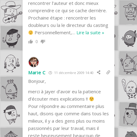
rencontrer l’auteur et donc mieux
comprendre ce qui se cache derrière.
Prochaine étape : rencontrer les
doubleurs ou la le directeur du casting
Personnellement,
…
Lire la suite »
0
Marie C
11 décembre 2009 14:40
Bonjour,
merci à Jayer d’avoir eu la patience
d’écouter mes explications !!
Pour répondre au commentaire plus
haut, disons que comme dans tous les
milieux, il y a des gens plus ou moins
passionnés par leur travail, mais il
reste heureusement beaucoup de