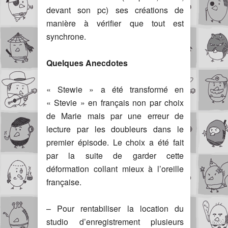
devant son pc) ses créations de
manière à vérifier que tout est
synchrone.
Quelques Anecdotes
« Stewie » a été transformé en
« Stevie » en français non par choix
de Marie mais par une erreur de
lecture par les doubleurs dans le
premier épisode. Le choix a été fait
par la suite de garder cette
déformation collant mieux à l’oreille
française.
– Pour rentabiliser la location du
studio d’enregistrement plusieurs