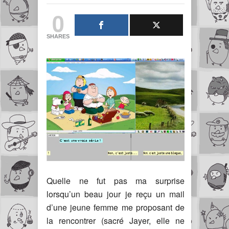
0
SHARES
Quelle ne fut pas ma surprise
lorsqu’un beau jour je reçu un mail
d’une jeune femme me proposant de
la rencontrer (sacré Jayer, elle ne