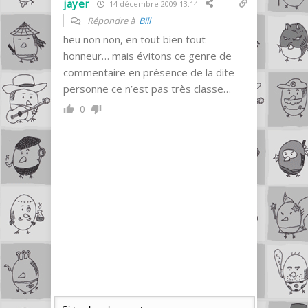
jayer
14 décembre 2009 13:14
Répondre à
Bill
heu non non, en tout bien tout
honneur… mais évitons ce genre de
commentaire en présence de la dite
personne ce n’est pas très classe…
0