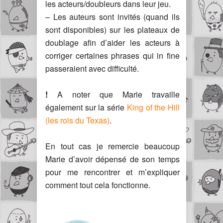
les acteurs/doubleurs dans leur jeu.
– Les auteurs sont invités (quand ils
sont disponibles) sur les plateaux de
doublage afin d’aider les acteurs à
corriger certaines phrases qui in fine
passeraient avec difficulté.
!
A noter que Marie travaille
également sur la série
King of the Hill
(les rois du Texas)
.
En tout cas je remercie beaucoup
Marie d’avoir dépensé de son temps
pour me rencontrer et m’expliquer
comment tout cela fonctionne.