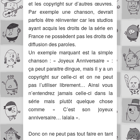
et les copyright sur d’autres œuvres.
Par exemple une chanson, devrait
parfois être réinventer car les studios
ayant acquis les droits de la série en
France ne possèdent pas les droits de
diffusion des paroles.
Un exemple marquant est la simple
chanson : « Joyeux Anniversaire » :
ça peut paraitre dingue, mais il y a un
copyright sur celle-ci et on ne peut
pas l’utiliser librement… Ainsi vous
n’entendrez jamais celle-ci dans la
série mais plutôt quelque chose
comme « C’est son joyeux
anniversaire… lalala ».
Donc on ne peut pas tout faire en tant