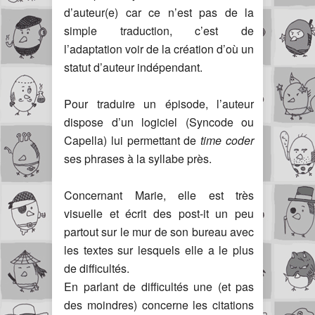
d’auteur(e) car ce n’est pas de la
simple traduction, c’est de
l’adaptation voir de la création d’où un
statut d’auteur indépendant.
Pour traduire un épisode, l’auteur
dispose d’un logiciel (Syncode ou
Capella) lui permettant de
time coder
ses phrases à la syllabe près.
Concernant Marie, elle est très
visuelle et écrit des post-it un peu
partout sur le mur de son bureau avec
les textes sur lesquels elle a le plus
de difficultés.
En parlant de difficultés une (et pas
des moindres) concerne les citations