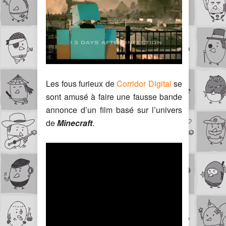
Les fous furieux de
Corridor Digital
se
sont amusé à faire une fausse bande
annonce d’un film basé sur l’univers
de
Minecraft
.