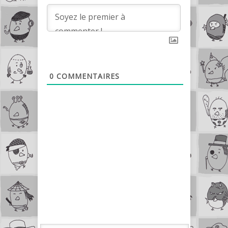
0
COMMENTAIRES