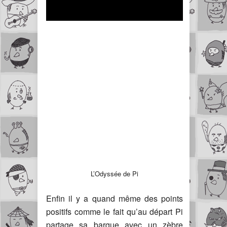
L’Odyssée de Pi
Enfin il y a quand même des points
positifs comme le fait qu’au départ Pi
partage sa barque avec un zèbre