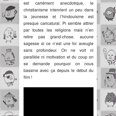
est carrément anecdotique, le
christianisme intervient un peu dans
la jeunesse et l’hindouisme est
presque caricatural. Pi semble attirer
par toutes les religions mais n’en
retire pas grand-chose, aucune
sagesse si ce n’est une foi aveugle
sans profondeur. On ne voit ni
parallèle ni motivation et du coup on
se demande pourquoi on nous
bassine avec ça depuis le début du
film !