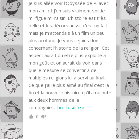
Je suis allée voir l’Odyssée de Pi avec
mon ami et j’en suis vraiment sortie
mi-figue mi-raisin. L’histoire est très
belle et les décors aussi, c’est un fait
mais je m’attendais à un film un peu
plus profond. Je vous rejoins donc
concernant l’histoire de la religion. Cet
aspect aurait du être plus exploité à
mon goût et on aurait du voir dans
quelle mesure se convertir à de
multiples religions lui a servi au final…
Ce que j’ai le plus aimé au final c’est la
fin et la nouvelle histoire qu’il a raconté
aux deux hommes de la
compagnie
…
Lire la suite »
0