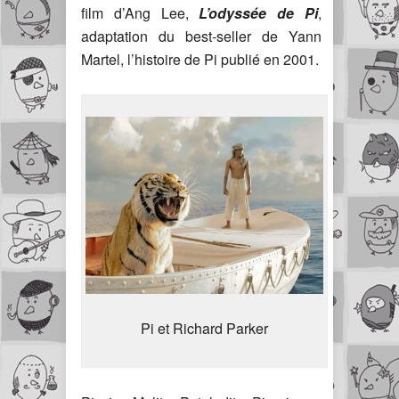
film d’Ang Lee,
L’odyssée de Pi
,
adaptation du best-seller de Yann
Martel, l’histoire de Pi publié en 2001.
Pi et Richard Parker