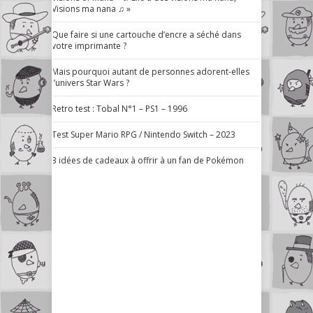
Visions ma nana ♫ »
Que faire si une cartouche d’encre a séché dans
votre imprimante ?
Mais pourquoi autant de personnes adorent-elles
l’univers Star Wars ?
Retro test : Tobal N°1 – PS1 – 1996
Test Super Mario RPG / Nintendo Switch – 2023
3 idées de cadeaux à offrir à un fan de Pokémon