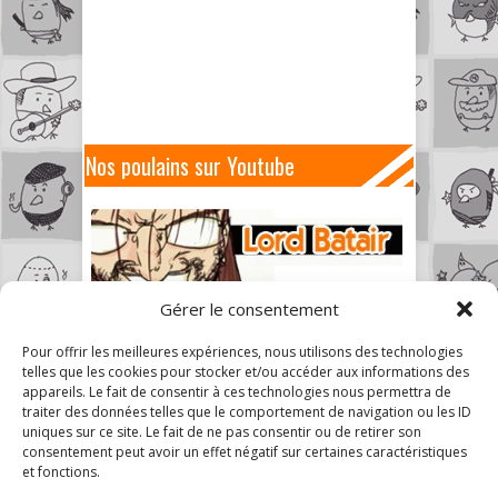
Nos poulains sur Youtube
Gérer le consentement
Pour offrir les meilleures expériences, nous utilisons des technologies
telles que les cookies pour stocker et/ou accéder aux informations des
appareils. Le fait de consentir à ces technologies nous permettra de
traiter des données telles que le comportement de navigation ou les ID
uniques sur ce site. Le fait de ne pas consentir ou de retirer son
consentement peut avoir un effet négatif sur certaines caractéristiques
et fonctions.