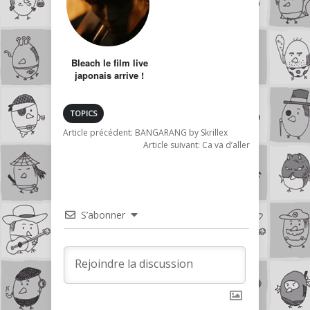
Bleach le film live
japonais arrive !
TOPICS
Article précédent:
BANGARANG by Skrillex
Article suivant:
Ca va d’aller
S’abonner