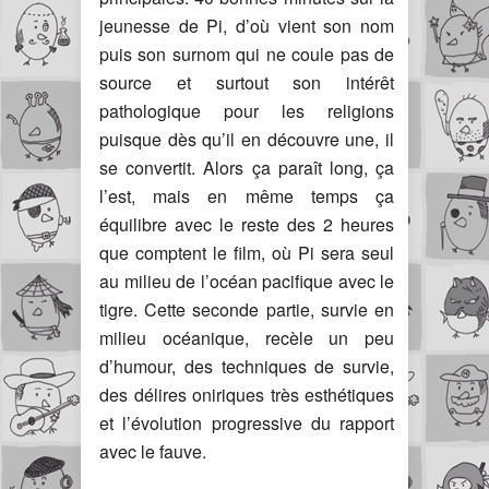
jeunesse de Pi, d’où vient son nom
puis son surnom qui ne coule pas de
source et surtout son intérêt
pathologique pour les religions
puisque dès qu’il en découvre une, il
se convertit. Alors ça paraît long, ça
l’est, mais en même temps ça
équilibre avec le reste des 2 heures
que comptent le film, où Pi sera seul
au milieu de l’océan pacifique avec le
tigre. Cette seconde partie, survie en
milieu océanique, recèle un peu
d’humour, des techniques de survie,
des délires oniriques très esthétiques
et l’évolution progressive du rapport
avec le fauve.