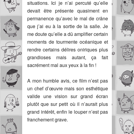
situations. Ici je n’ai percuté qu’elle
devait être présente quasiment en
permanence qu’avec le mal de crâne
que j’ai eu à la sortie de la salle. Je
me doute qu’elle a dû amplifier certain
moments de tourmente océanique et
rendre certains délires oniriques plus
grandioses mais autant, ça fait
sacrément mal aux yeux à la fin !
A mon humble avis, ce film n’est pas
un chef d’œuvre mais son esthétique
valide une vision sur grand écran
plutôt que sur petit où il n’aurait plus
grand intérêt, enfin le louper n’est pas
franchement grave.