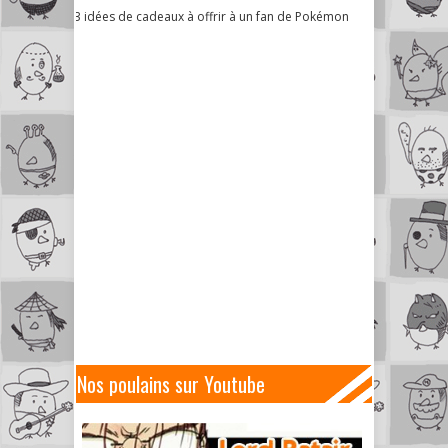
3 idées de cadeaux à offrir à un fan de Pokémon
Nos poulains sur Youtube