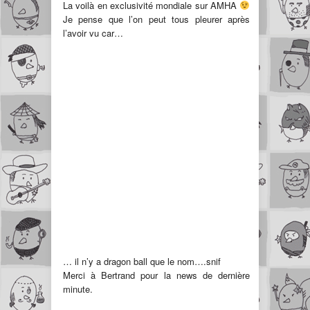
La voilà en exclusivité mondiale sur AMHA
Je pense que l’on peut tous pleurer après
l’avoir vu car…
… il n’y a dragon ball que le nom….snif
Merci à
Bertrand
pour la news de dernière
minute.
.