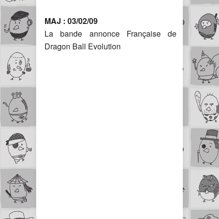
MAJ : 03/02/09
La bande annonce Française de
Dragon Ball Evolution