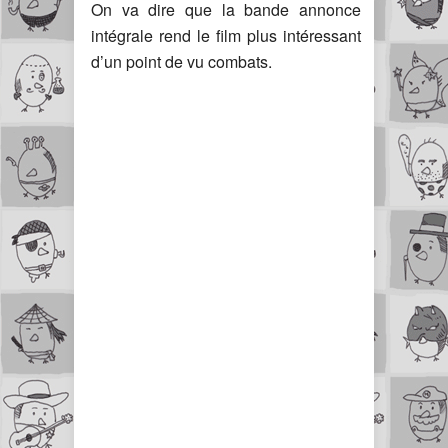
On va dire que la bande annonce
intégrale rend le film plus intéressant
d’un point de vu combats.