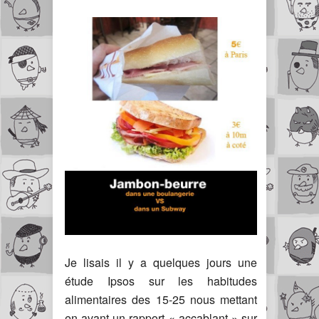
Je lisais il y a quelques jours une
étude Ipsos sur les habitudes
alimentaires des 15-25 nous mettant
en avant un rapport « accablant » sur