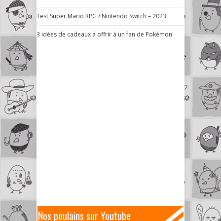
Test Super Mario RPG / Nintendo Switch – 2023
3 idées de cadeaux à offrir à un fan de Pokémon
Nos poulains sur Youtube