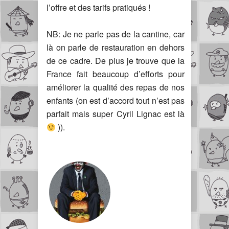
l’offre et des tarifs pratiqués !
NB: Je ne parle pas de la cantine, car
là on parle de restauration en dehors
de ce cadre. De plus je trouve que la
France fait beaucoup d’efforts pour
améliorer la qualité des repas de nos
enfants (on est d’accord tout n’est pas
parfait mais super Cyril Lignac est là
)).