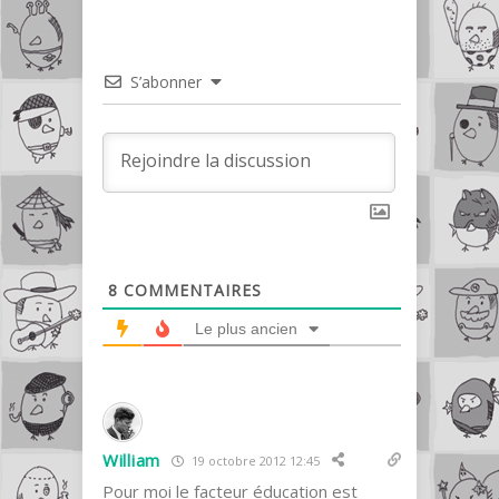
S’abonner
8
COMMENTAIRES
Le plus ancien
William
19 octobre 2012 12:45
Pour moi le facteur éducation est