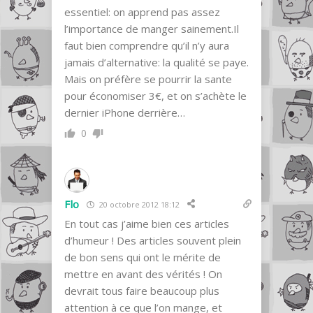
essentiel: on apprend pas assez
l’importance de manger sainement.Il
faut bien comprendre qu’il n’y aura
jamais d’alternative: la qualité se paye.
Mais on préfère se pourrir la sante
pour économiser 3€, et on s’achète le
dernier iPhone derrière…
0
Flo
20 octobre 2012 18:12
En tout cas j’aime bien ces articles
d’humeur ! Des articles souvent plein
de bon sens qui ont le mérite de
mettre en avant des vérités ! On
devrait tous faire beaucoup plus
attention à ce que l’on mange, et