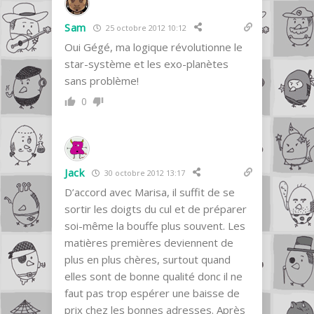
Sam
25 octobre 2012 10:12
Oui Gégé, ma logique révolutionne le
star-système et les exo-planètes
sans problème!
0
Jack
30 octobre 2012 13:17
D’accord avec Marisa, il suffit de se
sortir les doigts du cul et de préparer
soi-même la bouffe plus souvent. Les
matières premières deviennent de
plus en plus chères, surtout quand
elles sont de bonne qualité donc il ne
faut pas trop espérer une baisse de
prix chez les bonnes adresses. Après