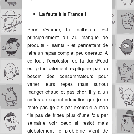
La faute à la France !
Pour résumer, la malbouffe est
principalement dû au manque de
produits « saints » et permettant de
faire un repas complet peu onéreux. A
ce jour, l’explosion de la JunkFood
est principalement expliquée par un
besoin des consommateurs pour
varier leurs repas mais surtout
manger chaud et pas cher. Il y a un
certes un aspect éducation que je ne
renie pas (je dis par exemple à mon
fils pas de frittes plus d’une fois par
semaine voir deux si resto) mais
globalement le problème vient de