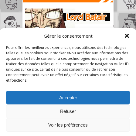
Gérer le consentement
Pour offrir les meilleures expériences, nous utilisons des technologies
telles que les cookies pour stocker et/ou accéder aux informations des
appareils. Le fait de consentir à ces technologies nous permettra de
traiter des données telles que le comportement de navigation ou les ID
uniques sur ce site. Le fait de ne pas consentir ou de retirer son
consentement peut avoir un effet négatif sur certaines caractéristiques
et fonctions.
Accepter
Refuser
8
Voir les préférences
A Mon Humble Avis © 2026