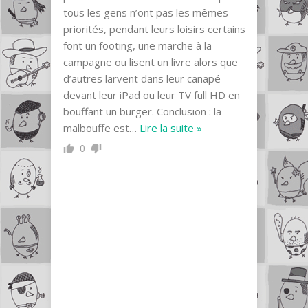
tous les gens n’ont pas les mêmes
priorités, pendant leurs loisirs certains
font un footing, une marche à la
campagne ou lisent un livre alors que
d’autres larvent dans leur canapé
devant leur iPad ou leur TV full HD en
bouffant un burger. Conclusion : la
malbouffe est
…
Lire la suite »
0