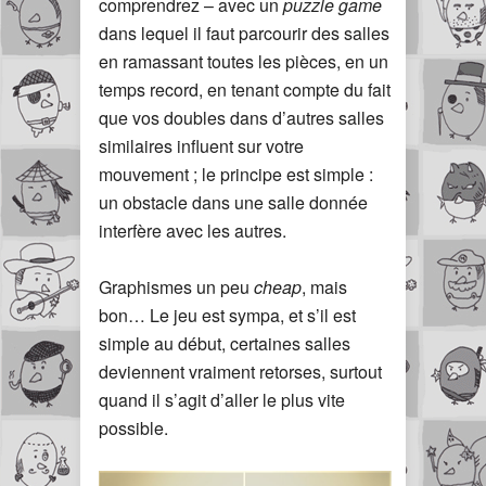
comprendrez – avec un
puzzle game
dans lequel il faut parcourir des salles
en ramassant toutes les pièces, en un
temps record, en tenant compte du fait
que vos doubles dans d’autres salles
similaires influent sur votre
mouvement ; le principe est simple :
un obstacle dans une salle donnée
interfère avec les autres.
Graphismes un peu
cheap
, mais
bon… Le jeu est sympa, et s’il est
simple au début, certaines salles
deviennent vraiment retorses, surtout
quand il s’agit d’aller le plus vite
possible.