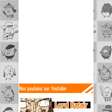
Nos poulains sur Youtube