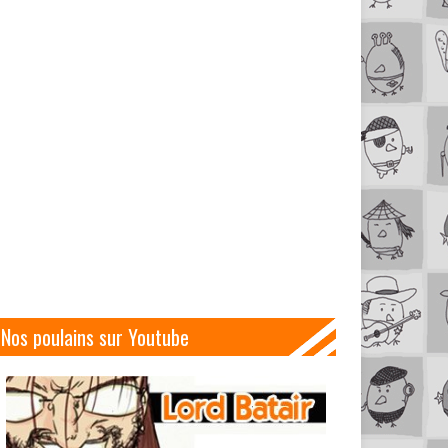
Nos poulains sur Youtube