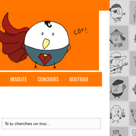
INSOLITE
CONCOURS
BOUTIQUE