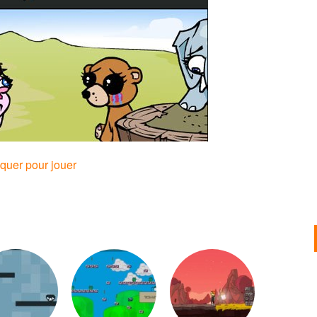
iquer pour jouer