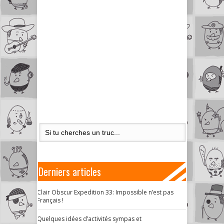
Derniers articles
Clair Obscur Expedition 33: Impossible n’est pas
Français !
Quelques idées d’activités sympas et