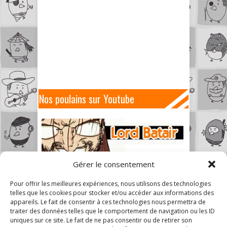
Nos poulains sur Youtube
Gérer le consentement
Pour offrir les meilleures expériences, nous utilisons des technologies
telles que les cookies pour stocker et/ou accéder aux informations des
appareils. Le fait de consentir à ces technologies nous permettra de
traiter des données telles que le comportement de navigation ou les ID
uniques sur ce site. Le fait de ne pas consentir ou de retirer son