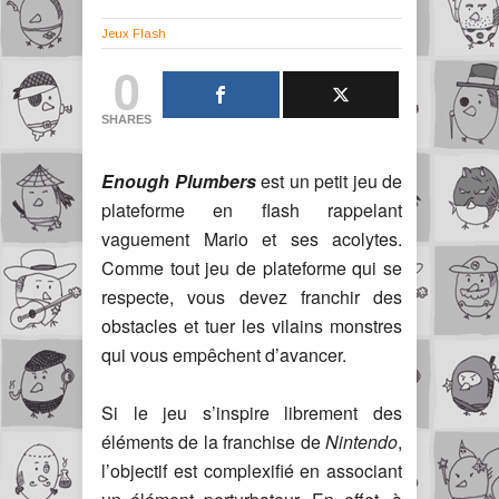
Jeux Flash
0
SHARES
Enough Plumbers
est un petit jeu de
plateforme en flash rappelant
vaguement Mario et ses acolytes.
Comme tout jeu de plateforme qui se
respecte, vous devez franchir des
obstacles et tuer les vilains monstres
qui vous empêchent d’avancer.
Si le jeu s’inspire librement des
éléments de la franchise de
Nintendo
,
l’objectif est complexifié en associant