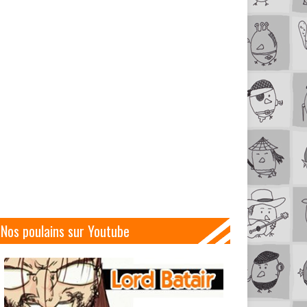
Nos poulains sur Youtube