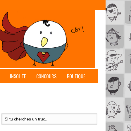
INSOLITE
CONCOURS
BOUTIQUE