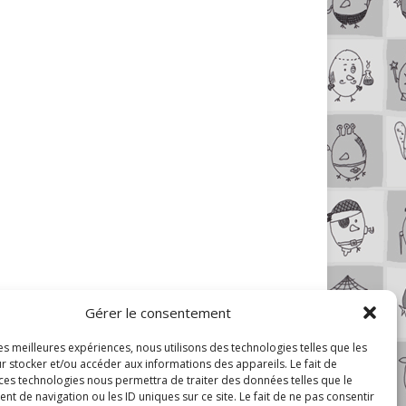
Gérer le consentement
les meilleures expériences, nous utilisons des technologies telles que les
r stocker et/ou accéder aux informations des appareils. Le fait de
 ces technologies nous permettra de traiter des données telles que le
 de navigation ou les ID uniques sur ce site. Le fait de ne pas consentir