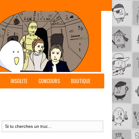
INSOLITE
CONCOURS
BOUTIQUE