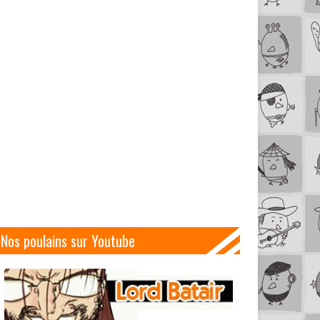
Nos poulains sur Youtube