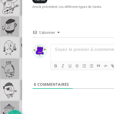
Article précédent:
Les différents types de Geeks
S’abonner
0
COMMENTAIRES