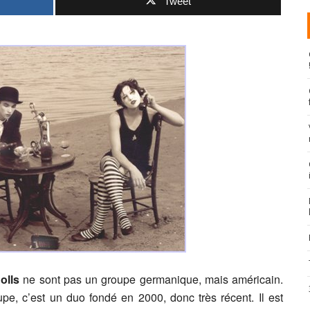
Tweet
olls
ne sont pas un groupe germanique, mais américain.
upe, c’est un duo fondé en 2000, donc très récent. Il est