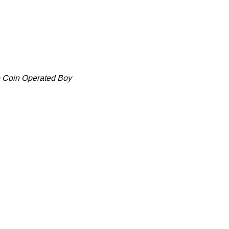
e Coin Operated Boy