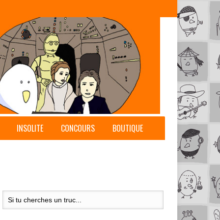
INSOLITE
CONCOURS
BOUTIQUE