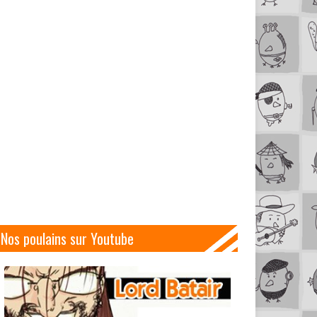
Nos poulains sur Youtube