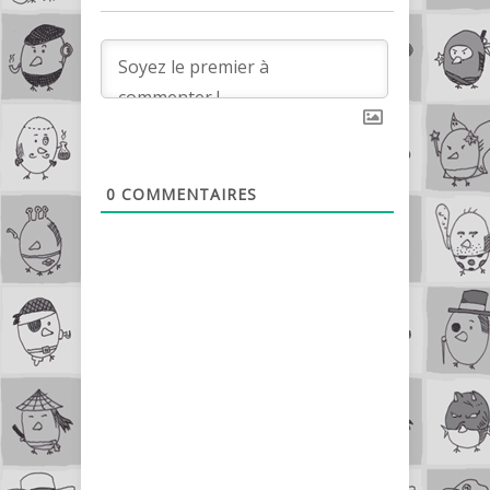
0
COMMENTAIRES