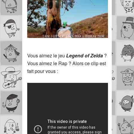
Vous aimez le jeu
Legend of Zelda
?
Vous aimez le Rap ? Alors ce clip est
fait pour vous :