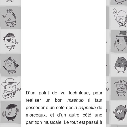
D’un point de vu technique, pour
réaliser un bon
mashup
il faut
posséder d’un côté des
a cappella
de
morceaux, et d’un autre côté une
partition musicale. Le tout est passé à