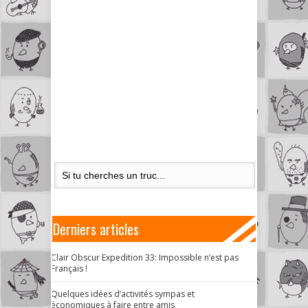
Derniers articles
Clair Obscur Expedition 33: Impossible n’est pas
Français !
Quelques idées d’activités sympas et
économiques à faire entre amis