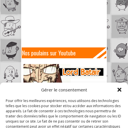
Nos poulains sur Youtube
Gérer le consentement
Pour offrir les meilleures expériences, nous utilisons des technologies
telles que les cookies pour stocker et/ou accéder aux informations des
appareils. Le fait de consentir à ces technologies nous permettra de
traiter des données telles que le comportement de navigation ou les ID
uniques sur ce site. Le fait de ne pas consentir ou de retirer son
consentement peut avoir un effet négatif sur certaines caractéristiques