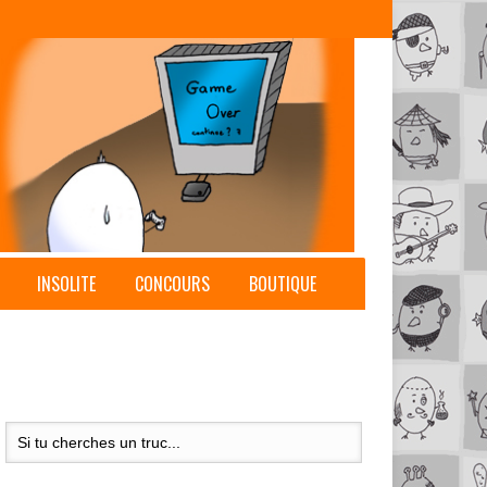
INSOLITE
CONCOURS
BOUTIQUE