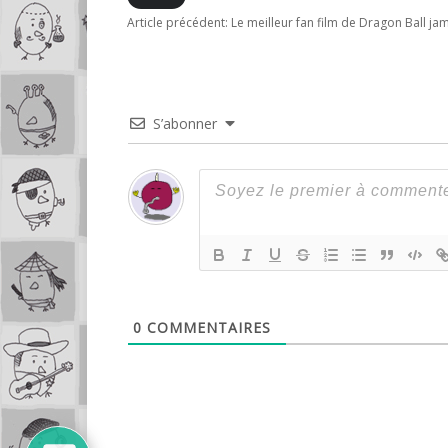
Article précédent:
Le meilleur fan film de Dragon Ball jam
S’abonner
0
COMMENTAIRES