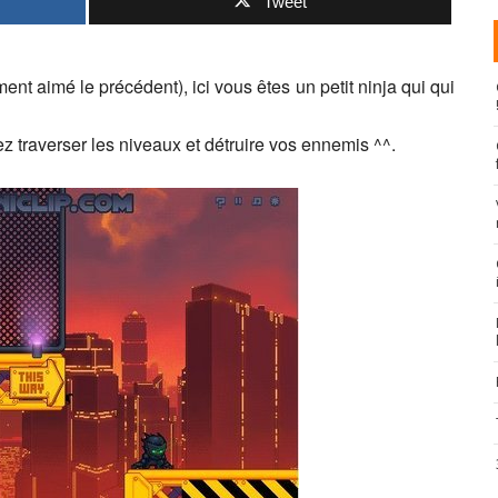
Tweet
ent aimé le précédent), ici vous êtes un petit ninja qui qui
 traverser les niveaux et détruire vos ennemis ^^.