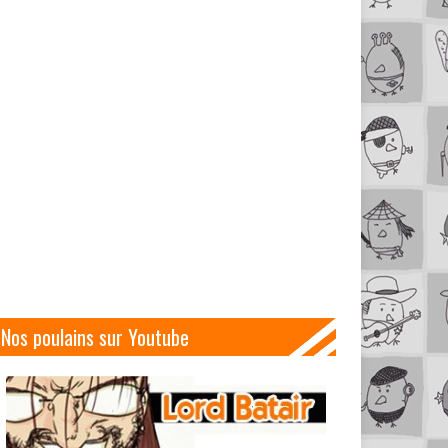
Nos poulains sur Youtube