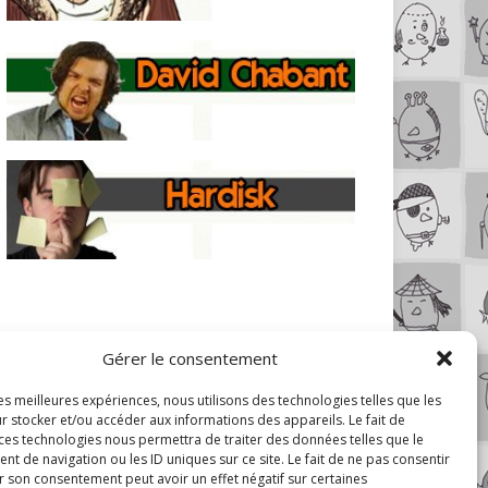
Gérer le consentement
les meilleures expériences, nous utilisons des technologies telles que les
r stocker et/ou accéder aux informations des appareils. Le fait de
 ces technologies nous permettra de traiter des données telles que le
 de navigation ou les ID uniques sur ce site. Le fait de ne pas consentir
r son consentement peut avoir un effet négatif sur certaines