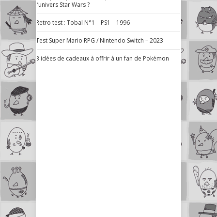
l’univers Star Wars ?
Retro test : Tobal N°1 – PS1 – 1996
Test Super Mario RPG / Nintendo Switch – 2023
3 idées de cadeaux à offrir à un fan de Pokémon