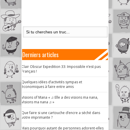
Derniers articles
Clair Obscur Expedition 33: Impossible n’est pas
Français !
Quelques idées d’activités sympas et
économiques à faire entre amis
Visions of Mana « ♫ Elle a des visions ma nana,
Visions ma nana ♫ »
Que faire si une cartouche d’encre a séché dans
votre imprimante ?
Mais pourquoi autant de personnes adorent-elles