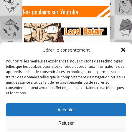
Nos poulains sur Youtube
Gérer le consentement
Pour offrir les meilleures expériences, nous utilisons des technologies
telles que les cookies pour stocker et/ou accéder aux informations des
appareils. Le fait de consentir à ces technologies nous permettra de
traiter des données telles que le comportement de navigation ou les ID
uniques sur ce site. Le fait de ne pas consentir ou de retirer son
consentement peut avoir un effet négatif sur certaines caractéristiques
et fonctions.
Accepter
Refuser
1