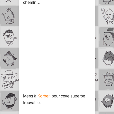
chemin…
Merci à
Korben
pour cette superbe
trouvaille.