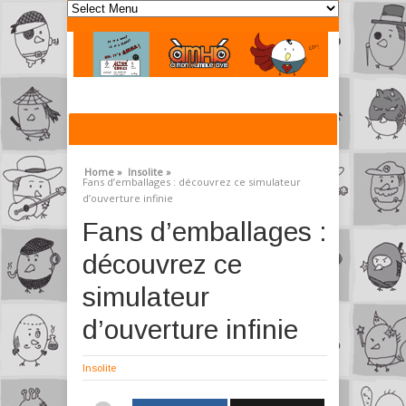
Home »
Insolite »
Fans d’emballages : découvrez ce simulateur
d’ouverture infinie
Fans d’emballages :
découvrez ce
simulateur
d’ouverture infinie
Insolite