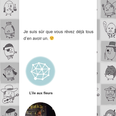
Je suis sûr que vous rêvez déjà tous
d’en avoir un.
L’île aux fleurs