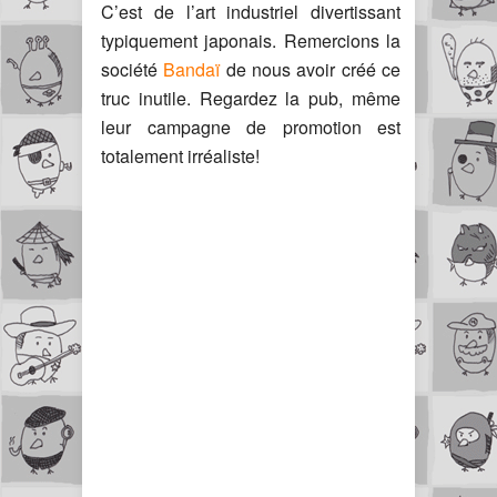
C’est de l’art industriel divertissant
typiquement japonais. Remercions la
société
Bandaï
de nous avoir créé ce
truc inutile. Regardez la pub, même
leur campagne de promotion est
totalement irréaliste!