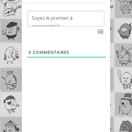
0
COMMENTAIRES