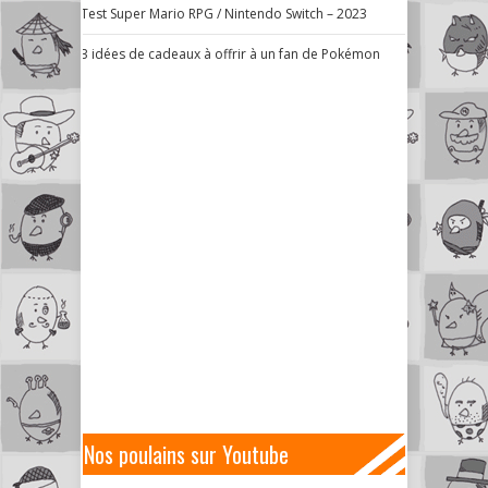
Test Super Mario RPG / Nintendo Switch – 2023
3 idées de cadeaux à offrir à un fan de Pokémon
Nos poulains sur Youtube