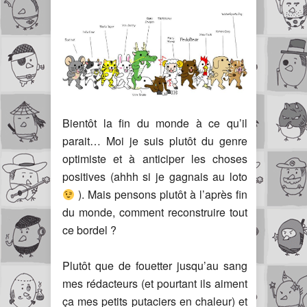
Bientôt la fin du monde à ce qu’il
parait… Moi je suis plutôt du genre
optimiste et à anticiper les choses
positives (ahhh si je gagnais au loto
). Mais pensons plutôt à l’après fin
du monde, comment reconstruire tout
ce bordel ?
Plutôt que de fouetter jusqu’au sang
mes rédacteurs (et pourtant ils aiment
ça mes petits putaciers en chaleur) et