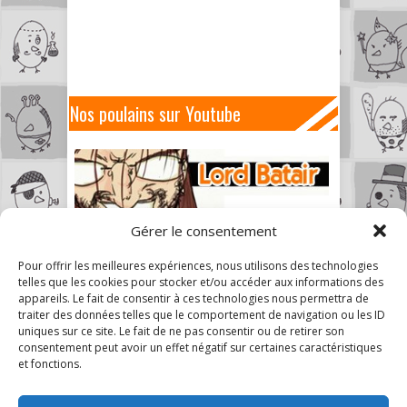
Nos poulains sur Youtube
Gérer le consentement
Pour offrir les meilleures expériences, nous utilisons des technologies
telles que les cookies pour stocker et/ou accéder aux informations des
appareils. Le fait de consentir à ces technologies nous permettra de
traiter des données telles que le comportement de navigation ou les ID
uniques sur ce site. Le fait de ne pas consentir ou de retirer son
consentement peut avoir un effet négatif sur certaines caractéristiques
et fonctions.