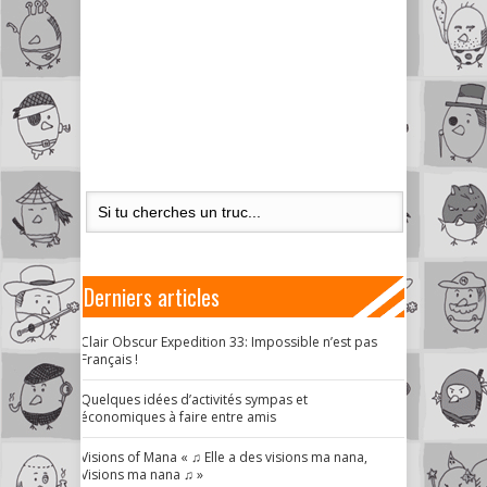
Derniers articles
Clair Obscur Expedition 33: Impossible n’est pas
Français !
Quelques idées d’activités sympas et
économiques à faire entre amis
Visions of Mana « ♫ Elle a des visions ma nana,
Visions ma nana ♫ »