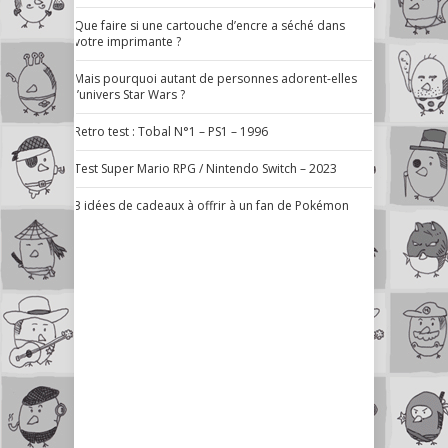
Que faire si une cartouche d’encre a séché dans
votre imprimante ?
Mais pourquoi autant de personnes adorent-elles
l’univers Star Wars ?
Retro test : Tobal N°1 – PS1 – 1996
Test Super Mario RPG / Nintendo Switch – 2023
3 idées de cadeaux à offrir à un fan de Pokémon