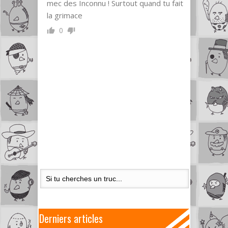
mec des Inconnu ! Surtout quand tu fait
la grimace
0
Derniers articles