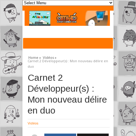
Home »
Vidéos »
Carnet 2 Développeur(s) : Mon nouveau délire en
duo
Carnet 2
Développeur(s) :
Mon nouveau délire
en duo
Vidéos