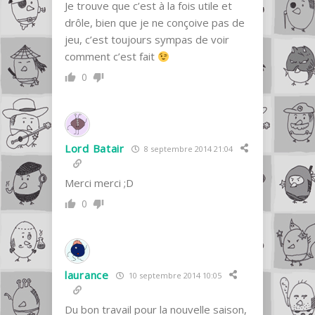
Je trouve que c’est à la fois utile et
drôle, bien que je ne conçoive pas de
jeu, c’est toujours sympas de voir
comment c’est fait
0
Lord Batair
8 septembre 2014 21:04
Merci merci ;D
0
laurance
10 septembre 2014 10:05
Du bon travail pour la nouvelle saison,