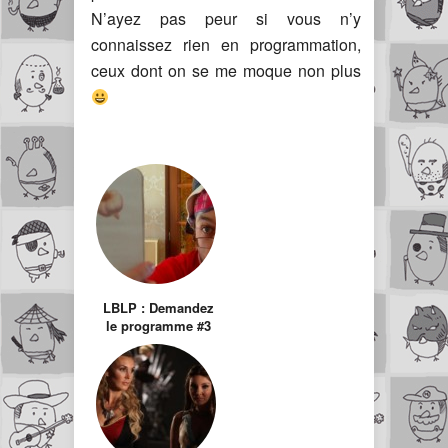
N’ayez pas peur si vous n’y
connaissez rien en programmation,
ceux dont on se me moque non plus
LBLP : Demandez
le programme #3