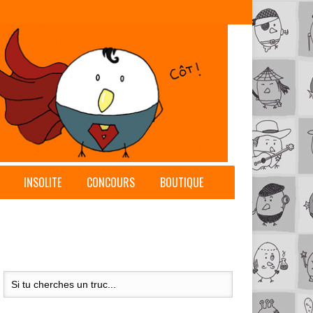
INSOLITE
CONCOURS
BOUTIQUE