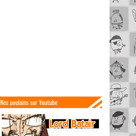
Nos poulains sur Youtube