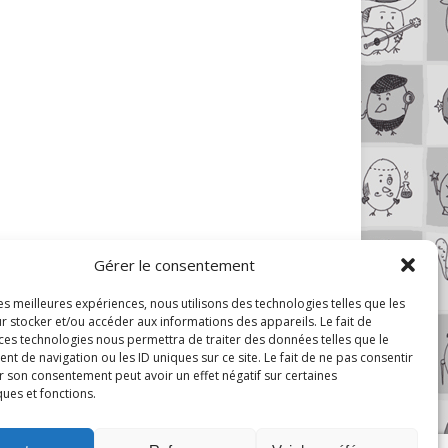
Gérer le consentement
les meilleures expériences, nous utilisons des technologies telles que les
r stocker et/ou accéder aux informations des appareils. Le fait de
 ces technologies nous permettra de traiter des données telles que le
 de navigation ou les ID uniques sur ce site. Le fait de ne pas consentir
r son consentement peut avoir un effet négatif sur certaines
ques et fonctions.